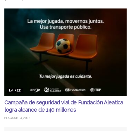
LA RED
Campaña de seguridad vial de Fundación Aleatica
logra alcance de 140 millones
AGOSTO 3, 2026