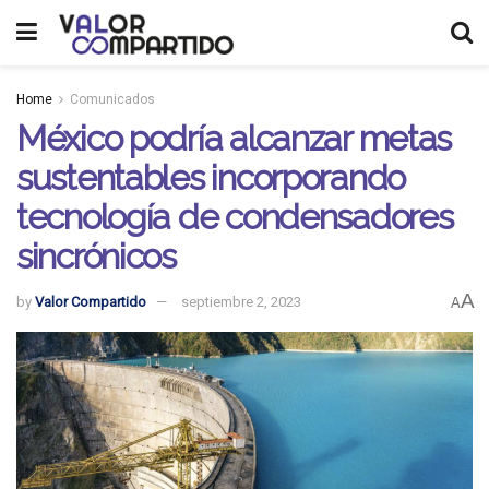
Home
Comunicados
México podría alcanzar metas
sustentables incorporando
tecnología de condensadores
sincrónicos
A
by
Valor Compartido
septiembre 2, 2023
A