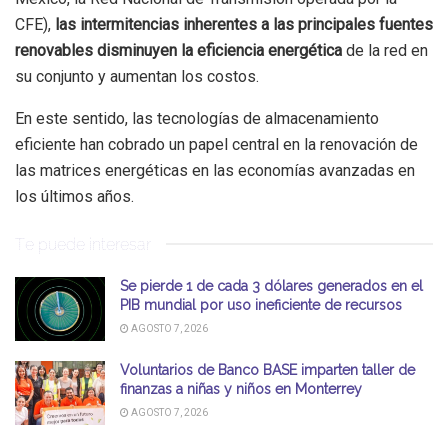
CFE),
las intermitencias inherentes a las principales fuentes
renovables disminuyen la eficiencia energética
de la red en
su conjunto y aumentan los costos.
En este sentido, las tecnologías de almacenamiento
eficiente han cobrado un papel central en la renovación de
las matrices energéticas en las economías avanzadas en
los últimos años.
Te puede interesar
Se pierde 1 de cada 3 dólares generados en el
PIB mundial por uso ineficiente de recursos
AGOSTO 7, 2026
Voluntarios de Banco BASE imparten taller de
finanzas a niñas y niños en Monterrey
AGOSTO 7, 2026