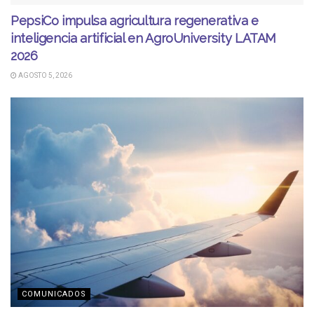
PepsiCo impulsa agricultura regenerativa e
inteligencia artificial en AgroUniversity LATAM
2026
AGOSTO 5, 2026
COMUNICADOS