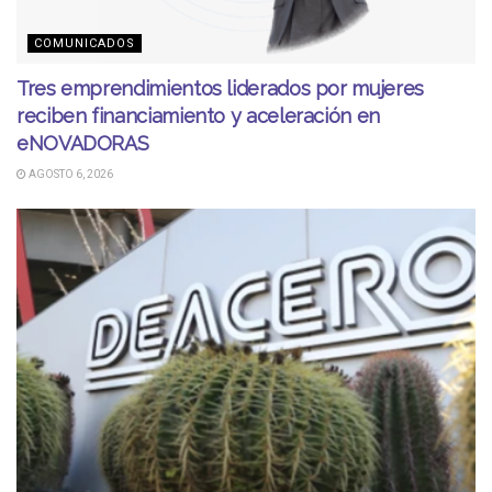
COMUNICADOS
Tres emprendimientos liderados por mujeres
reciben financiamiento y aceleración en
eNOVADORAS
AGOSTO 6, 2026