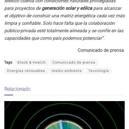
México cuenta con condiciones naturales privilegiadas
para proyectos de
generación solar y eólica
para alcanzar
el objetivo de construir una matriz energética cada vez más
limpia y confiable. Solo hace falta que la colaboración
público-privada esté totalmente alineada y se confíe en las
capacidades que como país podemos potenciar”.
Comunicado de prensa.
Tags:
Black & Veatch
Comunicado de prensa
Energías renovables
medio ambiente
Tecnología
Relacionado