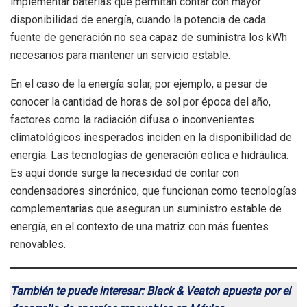
implementar baterías que permitan contar con mayor
disponibilidad de energía, cuando la potencia de cada
fuente de generación no sea capaz de suministra los kWh
necesarios para mantener un servicio estable.
En el caso de la energía solar, por ejemplo, a pesar de
conocer la cantidad de horas de sol por época del año,
factores como la radiación difusa o inconvenientes
climatológicos inesperados inciden en la disponibilidad de
energía. Las tecnologías de generación eólica e hidráulica.
Es aquí donde surge la necesidad de contar con
condensadores sincrónico, que funcionan como tecnologías
complementarias que aseguran un suministro estable de
energía, en el contexto de una matriz con más fuentes
renovables.
También te puede interesar: Black & Veatch apuesta por el