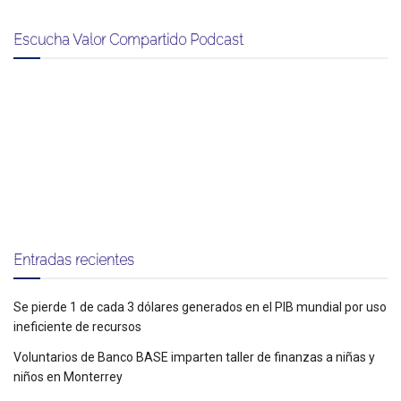
Escucha Valor Compartido Podcast
Entradas recientes
Se pierde 1 de cada 3 dólares generados en el PIB mundial por uso
ineficiente de recursos
Voluntarios de Banco BASE imparten taller de finanzas a niñas y
niños en Monterrey