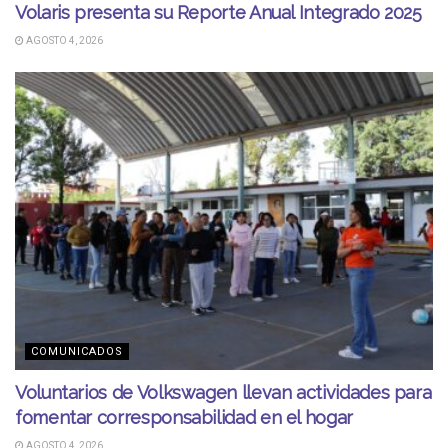
Volaris presenta su Reporte Anual Integrado 2025
AGOSTO 4, 2026
COMUNICADOS
Voluntarios de Volkswagen llevan actividades para
fomentar corresponsabilidad en el hogar
AGOSTO 4, 2026