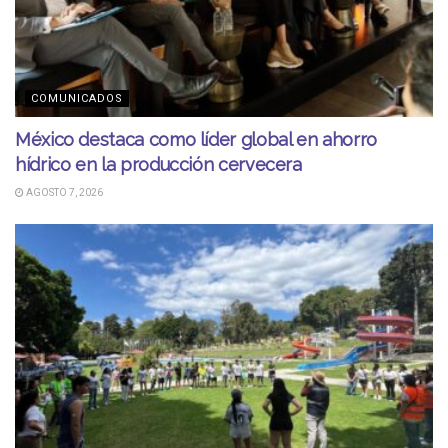
COMUNICADOS
México destaca como líder global en ahorro
hídrico en la producción cervecera
AGOSTO 7, 2026