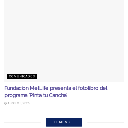
COMUNICADOS
Fundación MetLife presenta el fotolibro del
programa ‘Pinta tu Cancha’
AGOSTO 3, 2026
LOADING...