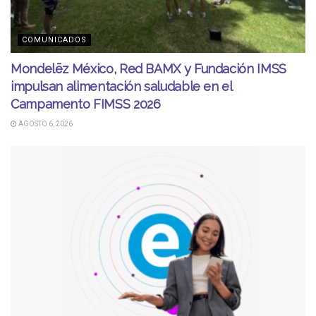
COMUNICADOS
Mondelēz México, Red BAMX y Fundación IMSS
impulsan alimentación saludable en el
Campamento FIMSS 2026
AGOSTO 6, 2026