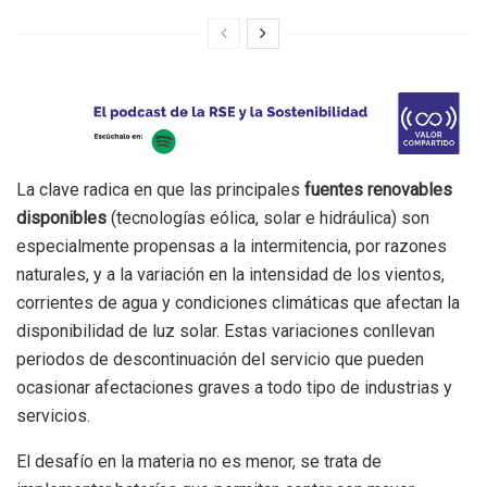
La clave radica en que las principales
fuentes renovables
disponibles
(tecnologías eólica, solar e hidráulica) son
especialmente propensas a la intermitencia, por razones
naturales, y a la variación en la intensidad de los vientos,
corrientes de agua y condiciones climáticas que afectan la
disponibilidad de luz solar. Estas variaciones conllevan
periodos de descontinuación del servicio que pueden
ocasionar afectaciones graves a todo tipo de industrias y
servicios.
El desafío en la materia no es menor, se trata de