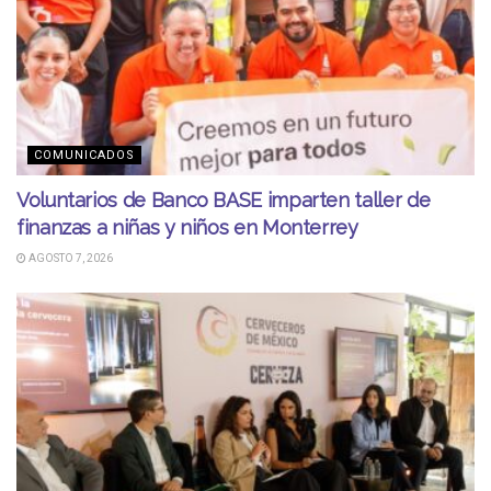
COMUNICADOS
Voluntarios de Banco BASE imparten taller de
finanzas a niñas y niños en Monterrey
AGOSTO 7, 2026