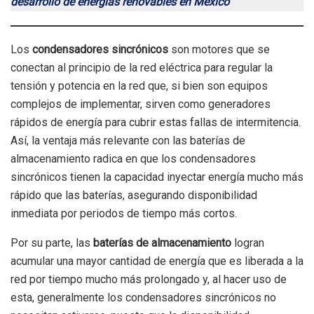
desarrollo de energías renovables en México
Los
condensadores sincrónicos
son motores que se
conectan al principio de la red eléctrica para regular la
tensión y potencia en la red que, si bien son equipos
complejos de implementar, sirven como generadores
rápidos de energía para cubrir estas fallas de intermitencia.
Así, la ventaja más relevante con las baterías de
almacenamiento radica en que los condensadores
sincrónicos tienen la capacidad inyectar energía mucho más
rápido que las baterías, asegurando disponibilidad
inmediata por periodos de tiempo más cortos.
Por su parte, las
baterías de almacenamiento
logran
acumular una mayor cantidad de energía que es liberada a la
red por tiempo mucho más prolongado y, al hacer uso de
esta, generalmente los condensadores sincrónicos no