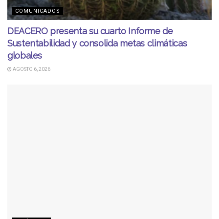
COMUNICADOS
DEACERO presenta su cuarto Informe de
Sustentabilidad y consolida metas climáticas
globales
AGOSTO 6, 2026