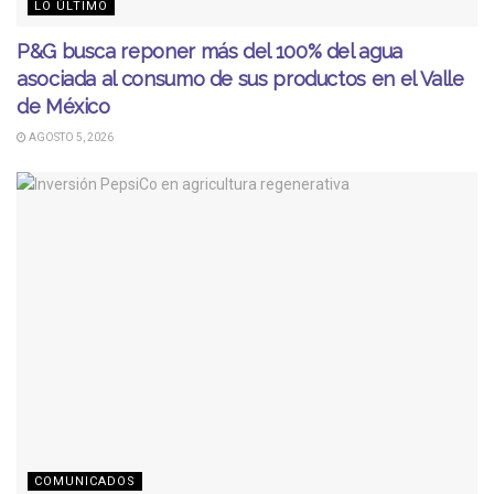
LO ÚLTIMO
P&G busca reponer más del 100% del agua
asociada al consumo de sus productos en el Valle
de México
AGOSTO 5, 2026
COMUNICADOS