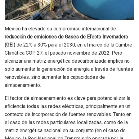
México ha elevado su compromiso internacional de
reducción de emisiones de Gases de Efecto Invernadero
(GEI)
de 22% a 30% para el 2030, en el marco de la Cumbre
Climática COP 27, el pasado noviembre de 2022. Pero
alcanzar una matriz energética descarbonizada implica no
sólo aumentar la generación de energía a través de fuentes
renovables, sino aumentar las capacidades de
almacenamiento.
El factor de almacenamiento es clave para potencializar la
eficiencia todas las redes eléctricas, principalmente en un
contexto de incorporación de fuentes renovables. Tanto en
el caso de las redes particulares localizadas, como de la
matriz energética nacional en su conjunto (en el caso de
México, la Red Nacional de Transmisión operada por la