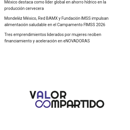
México destaca como líder global en ahorro hídrico en la
producción cervecera
Mondelēz México, Red BAMX y Fundación IMSS impulsan
alimentación saludable en el Campamento FIMSS 2026
Tres emprendimientos liderados por mujeres reciben
financiamiento y aceleración en eNOVADORAS