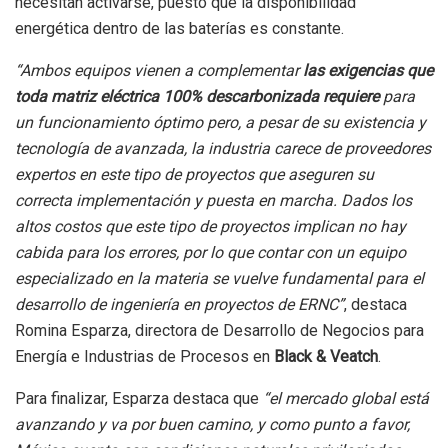
necesitan activarse, puesto que la disponibilidad
energética dentro de las baterías es constante.
“Ambos equipos vienen a complementar
las exigencias que
toda matriz eléctrica 100% descarbonizada requiere
para
un funcionamiento óptimo pero, a pesar de su existencia y
tecnología de avanzada, la industria carece de proveedores
expertos en este tipo de proyectos que aseguren su
correcta implementación y puesta en marcha. Dados los
altos costos que este tipo de proyectos implican no hay
cabida para los errores, por lo que contar con un equipo
especializado en la materia se vuelve fundamental para el
desarrollo de ingeniería en proyectos de ERNC”
, destaca
Romina Esparza, directora de Desarrollo de Negocios para
Energía e Industrias de Procesos en
Black & Veatch
.
Para finalizar, Esparza destaca que
“el mercado global está
avanzando y va por buen camino, y como punto a favor,