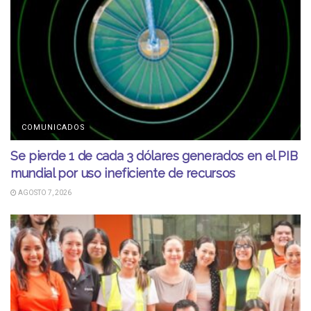
COMUNICADOS
Se pierde 1 de cada 3 dólares generados en el PIB
mundial por uso ineficiente de recursos
AGOSTO 7, 2026