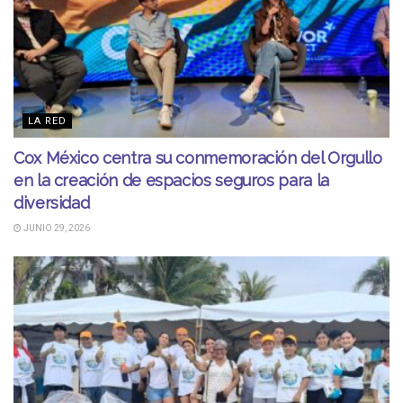
LA RED
Cox México centra su conmemoración del Orgullo
en la creación de espacios seguros para la
diversidad
JUNIO 29, 2026