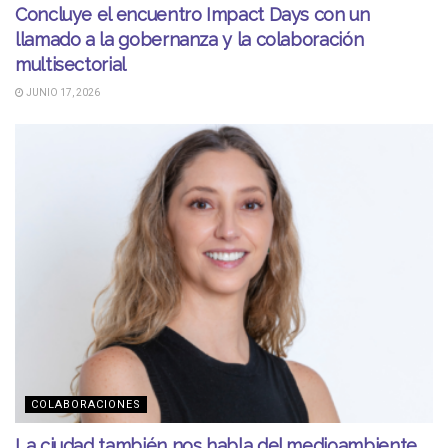
Concluye el encuentro Impact Days con un
llamado a la gobernanza y la colaboración
multisectorial
JUNIO 17, 2026
COLABORACIONES
La ciudad también nos habla del medioambiente