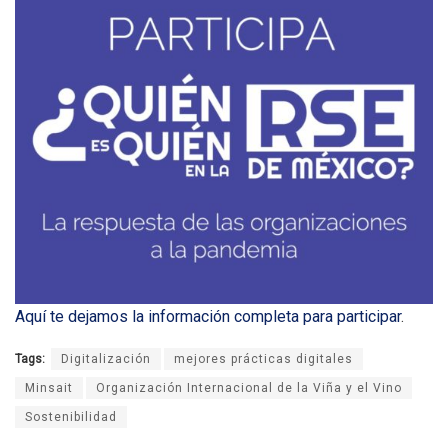
Aquí te dejamos la información completa para participar
.
Tags:
Digitalización
mejores prácticas digitales
Minsait
Organización Internacional de la Viña y el Vino
Sostenibilidad