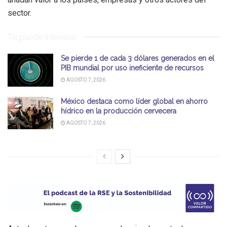
sector.
Te puede interesar
Se pierde 1 de cada 3 dólares generados en el
PIB mundial por uso ineficiente de recursos
AGOSTO 7, 2026
México destaca como líder global en ahorro
hídrico en la producción cervecera
AGOSTO 7, 2026