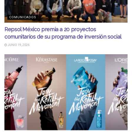
COMUNICADOS
Repsol México premia a 20 proyectos
comunitarios de su programa de inversión social
JUNIO 19, 2026