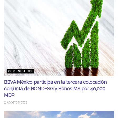
COMUNICADOS
BBVA México participa en la tercera colocación
conjunta de BONDESG y Bonos MS por 40,000
MDP
AGOSTO 5, 2026