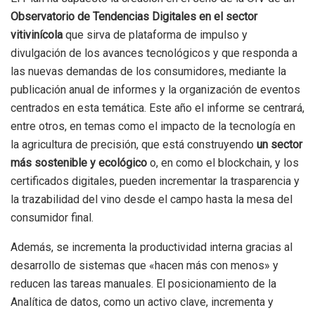
Observatorio de Tendencias Digitales en el sector
vitivinícola
que sirva de plataforma de impulso y
divulgación de los avances tecnológicos y que responda a
las nuevas demandas de los consumidores, mediante la
publicación anual de informes y la organización de eventos
centrados en esta temática. Este año el informe se centrará,
entre otros, en temas como el impacto de la tecnología en
la agricultura de precisión, que está construyendo
un sector
más sostenible y ecológico
o, en como el blockchain, y los
certificados digitales, pueden incrementar la trasparencia y
la trazabilidad del vino desde el campo hasta la mesa del
consumidor final.
Además, se incrementa la productividad interna gracias al
desarrollo de sistemas que «hacen más con menos» y
reducen las tareas manuales. El posicionamiento de la
Analítica de datos, como un activo clave, incrementa y