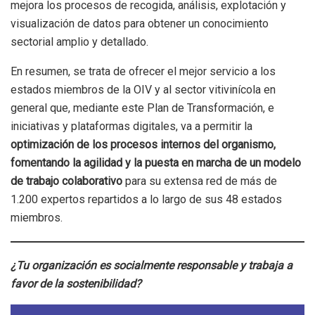
mejora los procesos de recogida, análisis, explotación y
visualización de datos para obtener un conocimiento
sectorial amplio y detallado.
En resumen, se trata de ofrecer el mejor servicio a los
estados miembros de la OIV y al sector vitivinícola en
general que, mediante este Plan de Transformación, e
iniciativas y plataformas digitales, va a permitir la
optimización de los procesos internos del organismo,
fomentando la agilidad y la puesta en marcha de un modelo
de trabajo colaborativo
para su extensa red de más de
1.200 expertos repartidos a lo largo de sus 48 estados
miembros.
¿Tu organización es socialmente responsable y trabaja a
favor de la sostenibilidad?