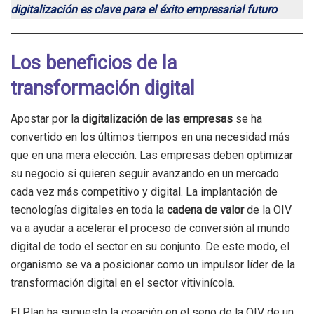
digitalización es clave para el éxito empresarial futuro
Los beneficios de la
transformación digital
Apostar por la
digitalización de las empresas
se ha
convertido en los últimos tiempos en una necesidad más
que en una mera elección. Las empresas deben optimizar
su negocio si quieren seguir avanzando en un mercado
cada vez más competitivo y digital. La implantación de
tecnologías digitales en toda la
cadena de valor
de la OIV
va a ayudar a acelerar el proceso de conversión al mundo
digital de todo el sector en su conjunto. De este modo, el
organismo se va a posicionar como un impulsor líder de la
transformación digital en el sector vitivinícola.
El Plan ha supuesto la creación en el seno de la OIV de un