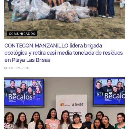
COMUNICADOS
CONTECON MANZANILLO lidera brigada
ecológica y retira casi media tonelada de residuos
en Playa Las Brisas
JUNIO 25, 2026