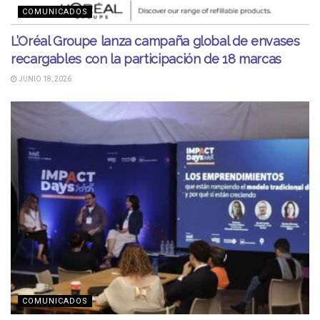
COMUNICADOS
L’Oréal Groupe lanza campaña global de envases
recargables con la participación de 18 marcas
JUNIO 18, 2026
COMUNICADOS