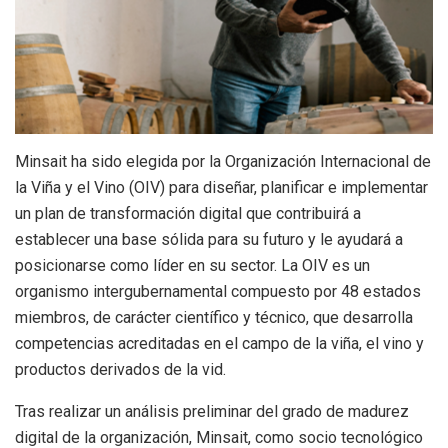
Minsait ha sido elegida por la Organización Internacional de
la Viña y el Vino (OIV) para diseñar, planificar e implementar
un plan de transformación digital que contribuirá a
establecer una base sólida para su futuro y le ayudará a
posicionarse como líder en su sector. La OIV es un
organismo intergubernamental compuesto por 48 estados
miembros, de carácter científico y técnico, que desarrolla
competencias acreditadas en el campo de la viña, el vino y
productos derivados de la vid.
Tras realizar un análisis preliminar del grado de madurez
digital de la organización, Minsait, como socio tecnológico