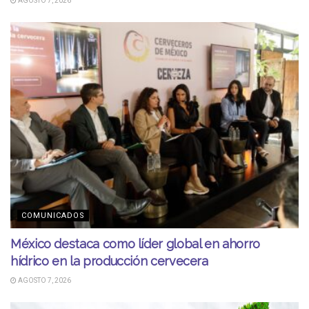
AGOSTO 7, 2026
COMUNICADOS
México destaca como líder global en ahorro
hídrico en la producción cervecera
AGOSTO 7, 2026