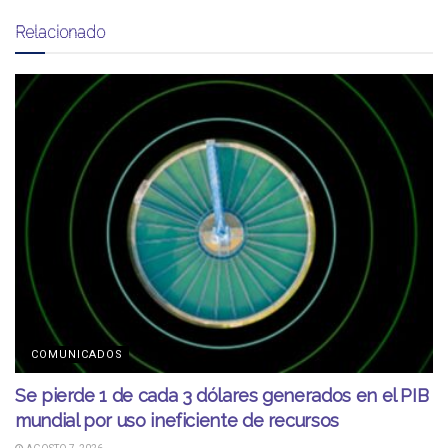
Relacionado
COMUNICADOS
Se pierde 1 de cada 3 dólares generados en el PIB
mundial por uso ineficiente de recursos