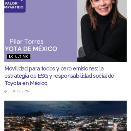
LO ÚLTIMO
Movilidad para todos y cero emisiones: la
estrategia de ESG y responsabilidad social de
Toyota en México
JULIO 22, 2026