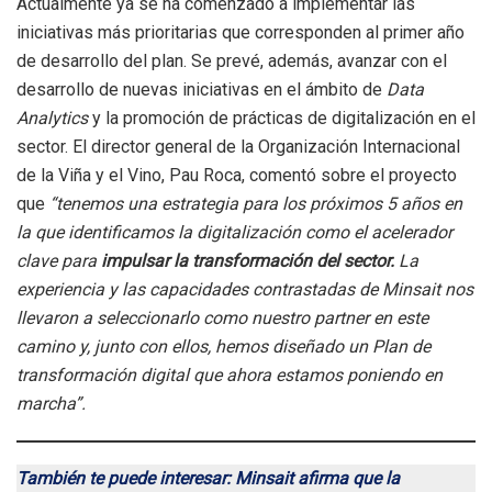
Actualmente ya se ha comenzado a implementar las
iniciativas más prioritarias que corresponden al primer año
de desarrollo del plan. Se prevé, además, avanzar con el
desarrollo de nuevas iniciativas en el ámbito de
Data
Analytics
y la promoción de prácticas de digitalización en el
sector. El director general de la Organización Internacional
de la Viña y el Vino, Pau Roca, comentó sobre el proyecto
que
“tenemos una estrategia para los próximos 5 años en
la que identificamos la digitalización como el acelerador
clave para
impulsar la transformación del sector.
La
experiencia y las capacidades contrastadas de Minsait nos
llevaron a seleccionarlo como nuestro partner en este
camino y, junto con ellos, hemos diseñado un Plan de
transformación digital que ahora estamos poniendo en
marcha”.
También te puede interesar: Minsait afirma que la