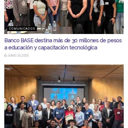
COMUNICADOS
Banco BASE destina más de 30 millones de pesos
a educación y capacitación tecnológica
JUNIO 20, 2026