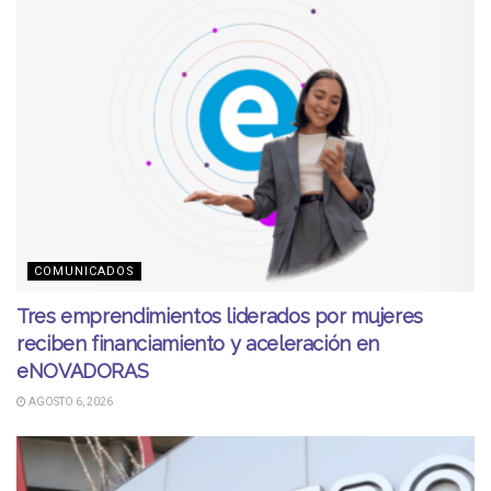
COMUNICADOS
Tres emprendimientos liderados por mujeres
reciben financiamiento y aceleración en
eNOVADORAS
AGOSTO 6, 2026