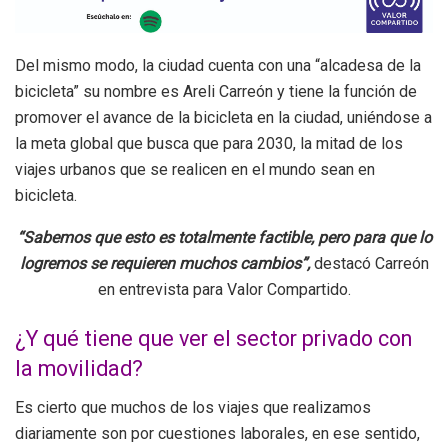
Del mismo modo, la ciudad cuenta con una “alcadesa de la
bicicleta” su nombre es Areli Carreón y tiene la función de
promover el avance de la bicicleta en la ciudad, uniéndose a
la meta global que busca que para 2030, la mitad de los
viajes urbanos que se realicen en el mundo sean en
bicicleta.
“Sabemos que esto es totalmente factible, pero para que lo
logremos se requieren
muchos cambios”,
destacó Carreón
en entrevista para Valor Compartido.
¿Y qué tiene que ver el sector privado con
la movilidad?
Es cierto que muchos de los viajes que realizamos
diariamente son por cuestiones laborales, en ese sentido,