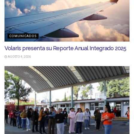
COMUNICADOS
Volaris presenta su Reporte Anual Integrado 2025
AGOSTO 4, 2026