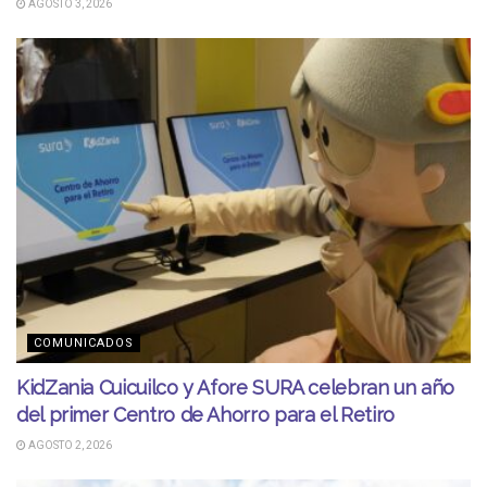
AGOSTO 3, 2026
COMUNICADOS
KidZania Cuicuilco y Afore SURA celebran un año
del primer Centro de Ahorro para el Retiro
AGOSTO 2, 2026