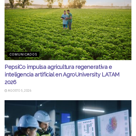
COMUNICADOS
PepsiCo impulsa agricultura regenerativa e
inteligencia artificial en AgroUniversity LATAM
2026
AGOSTO 5, 2026