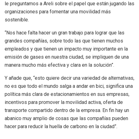
le preguntamos a Areli sobre el papel que están jugando las
organizaciones para fomentar una movilidad más
sostenible.
“Nos hace falta hacer un gran trabajo para lograr que las
grandes compañías, sobre todo las que tienen muchos
empleados y que tienen un impacto muy importante en la
emisión de gases en nuestra ciudad, se impliquen de una
manera mucho más efectiva y clara en la solución”.
Y añade que, “esto quiere decir una variedad de alternativas,
no es que todo el mundo salga a andar en bici, significa una
política más clara de estacionamientos en sus empresas,
incentivos para promover la movilidad activa, oferta de
transporte compartido dentro de la empresa. En fin hay un
abanico muy amplio de cosas que las compañías pueden
hacer para reducir la huella de carbono en la ciudad”.