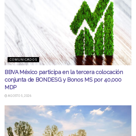
COMUNICADOS
BBVA México participa en la tercera colocación
conjunta de BONDESG y Bonos MS por 40,000
MDP
AGOSTO 5, 2026