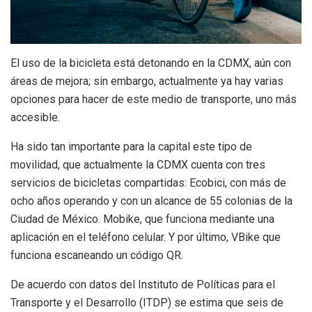
El uso de la bicicleta está detonando en la CDMX, aún con
áreas de mejora; sin embargo, actualmente ya hay varias
opciones para hacer de este medio de transporte, uno más
accesible.
Ha sido tan importante para la capital este tipo de
movilidad, que actualmente la CDMX cuenta con tres
servicios de bicicletas compartidas: Ecobici, con más de
ocho años operando y con un alcance de 55 colonias de la
Ciudad de México. Mobike, que funciona mediante una
aplicación en el teléfono celular. Y por último, VBike que
funciona escaneando un código QR.
De acuerdo con datos del Instituto de Políticas para el
Transporte y el Desarrollo (ITDP) se estima que seis de