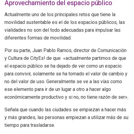
Aprovechamiento del espacio público
Actualmente uno de los principales retos que tiene la
movilidad sustentable es el de los espacios públicos, las
vialidades no son del todo adecuadas para impulsar las
diferentes formas de movilidad.
Por su parte, Juan Pablo Ramos, director de Comunicación
y Cultura de CityEs! de que «actualmente partimos de que
el espacio público se ha dejado de ver como un espacio
para convivir, solamente se ha tomado el valor de cambio y
no del valor de uso. Generalmente se ve a las vías como
ese elemento para ir de un lugar a otro a hacer algo
económicamente productivo y si no, no tiene razón de ser».
Señala que cuando las ciudades se empiezan a hacer más
y más grandes, las personas empiezan a utilizar más de su
tiempo para trasladarse.