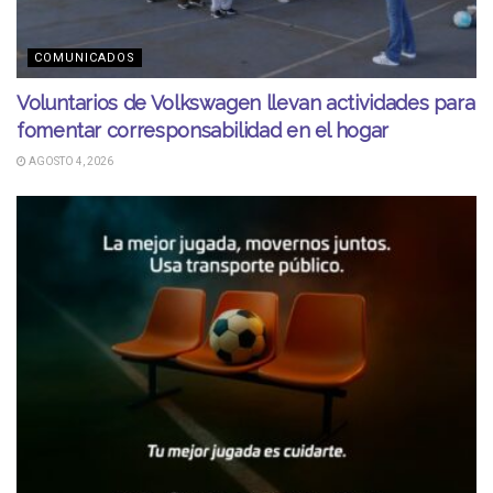
COMUNICADOS
Voluntarios de Volkswagen llevan actividades para
fomentar corresponsabilidad en el hogar
AGOSTO 4, 2026