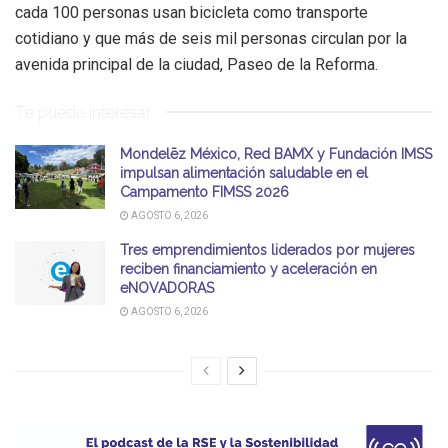
cada 100 personas usan bicicleta como transporte
cotidiano y que más de seis mil personas circulan por la
avenida principal de la ciudad, Paseo de la Reforma.
Te puede interesar
Mondelēz México, Red BAMX y Fundación IMSS
impulsan alimentación saludable en el
Campamento FIMSS 2026
AGOSTO 6, 2026
Tres emprendimientos liderados por mujeres
reciben financiamiento y aceleración en
eNOVADORAS
AGOSTO 6, 2026