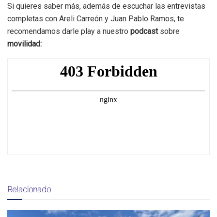
Si quieres saber más, además de escuchar las entrevistas
completas con Areli Carreón y Juan Pablo Ramos, te​
recomendamos darle play a nuestro
podcast
sobre
movilidad:
Relacionado