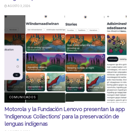
AGOSTO 3, 2026
COMUNICADOS
Motorola y la Fundación Lenovo presentan la app
‘Indigenous Collections’ para la preservación de
lenguas indígenas