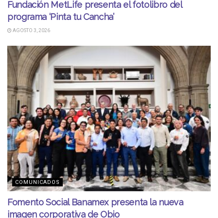
Fundación MetLife presenta el fotolibro del
programa ‘Pinta tu Cancha’
AGOSTO 3, 2026
COMUNICADOS
Fomento Social Banamex presenta la nueva
imagen corporativa de Obio