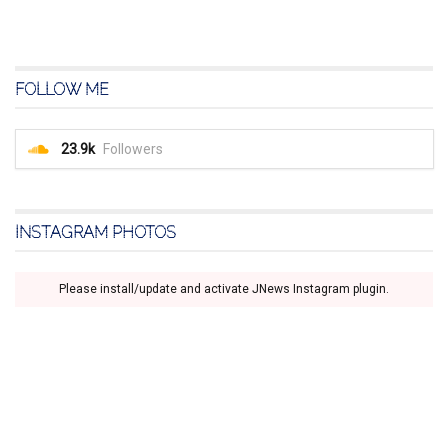
FOLLOW ME
23.9k
Followers
INSTAGRAM PHOTOS
Please install/update and activate JNews Instagram plugin.