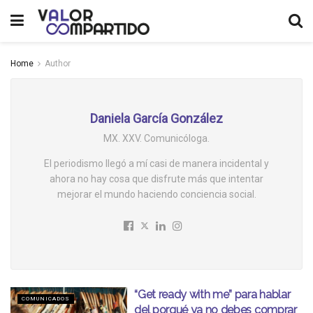
Home
Author
Daniela García González
MX. XXV. Comunicóloga.
El periodismo llegó a mí casi de manera incidental y
ahora no hay cosa que disfrute más que intentar
mejorar el mundo haciendo conciencia social.
“Get ready with me” para hablar
COMUNICADOS
del porqué ya no debes comprar