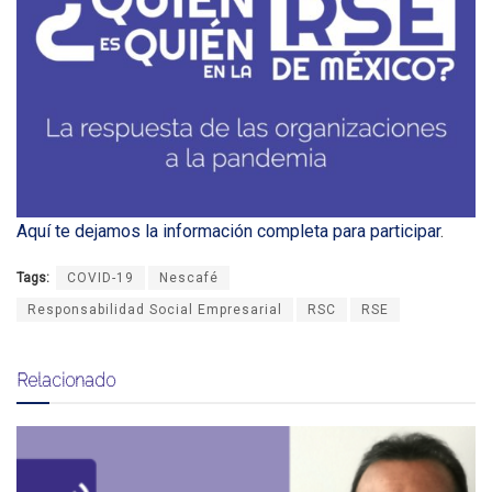
Aquí te dejamos la información completa para participar
.
Tags:
COVID-19
Nescafé
Responsabilidad Social Empresarial
RSC
RSE
Relacionado