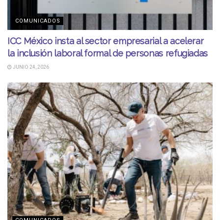
COMUNICADOS
ICC México insta al sector empresarial a acelerar
la inclusión laboral formal de personas refugiadas
JUNIO 24, 2026