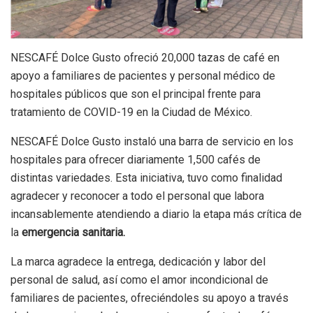
NESCAFÉ Dolce Gusto ofreció 20,000 tazas de café en
apoyo a familiares de pacientes y personal médico de
hospitales públicos que son el principal frente para
tratamiento de COVID-19 en la Ciudad de México.
NESCAFÉ Dolce Gusto instaló una barra de servicio en los
hospitales para ofrecer diariamente 1,500 cafés de
distintas variedades. Esta iniciativa, tuvo como finalidad
agradecer y reconocer a todo el personal que labora
incansablemente atendiendo a diario la etapa más crítica de
la
emergencia sanitaria.
La marca agradece la entrega, dedicación y labor del
personal de salud, así como el amor incondicional de
familiares de pacientes, ofreciéndoles su apoyo a través