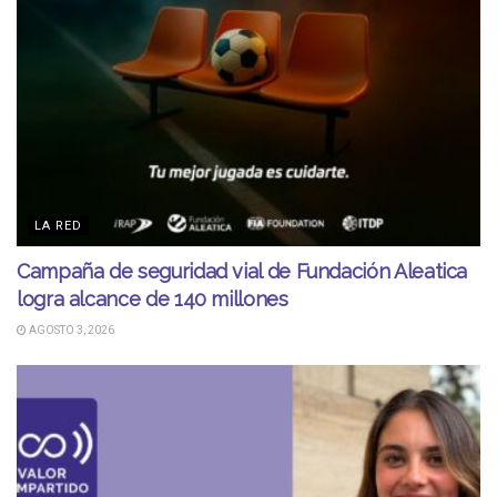
LA RED
Campaña de seguridad vial de Fundación Aleatica
logra alcance de 140 millones
AGOSTO 3, 2026