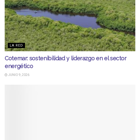
LA RED
Cotemar: sostenibilidad y liderazgo en el sector
energético
JUNIO 9, 2026