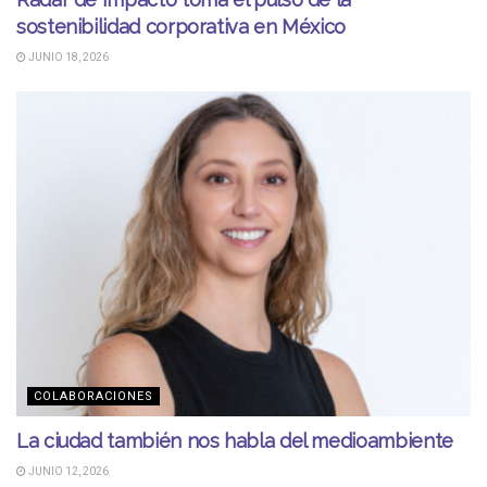
sostenibilidad corporativa en México
JUNIO 18, 2026
COLABORACIONES
La ciudad también nos habla del medioambiente
JUNIO 12, 2026