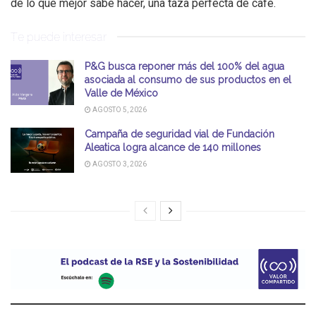
de lo que mejor sabe hacer, una taza perfecta de café.
Te puede interesar
P&G busca reponer más del 100% del agua
asociada al consumo de sus productos en el
Valle de México
AGOSTO 5, 2026
Campaña de seguridad vial de Fundación
Aleatica logra alcance de 140 millones
AGOSTO 3, 2026