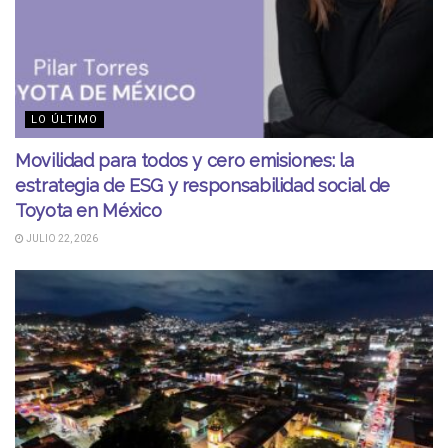
LO ÚLTIMO
Movilidad para todos y cero emisiones: la
estrategia de ESG y responsabilidad social de
Toyota en México
JULIO 22, 2026