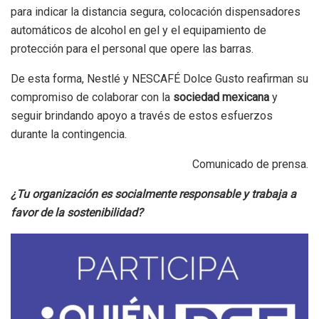
para indicar la distancia segura, colocación dispensadores
automáticos de alcohol en gel y el equipamiento de
protección para el personal que opere las barras.
De esta forma, Nestlé y NESCAFÉ Dolce Gusto reafirman su
compromiso de colaborar con la
sociedad mexicana
y
seguir brindando apoyo a través de estos esfuerzos
durante la contingencia.
Comunicado de prensa.
¿Tu organización es socialmente responsable y trabaja a
favor de la sostenibilidad?