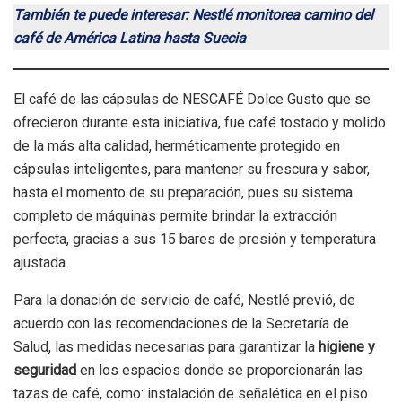
También te puede interesar: Nestlé monitorea camino del
café de América Latina hasta Suecia
El café de las cápsulas de NESCAFÉ Dolce Gusto que se
ofrecieron durante esta iniciativa, fue café tostado y molido
de la más alta calidad, herméticamente protegido en
cápsulas inteligentes, para mantener su frescura y sabor,
hasta el momento de su preparación, pues su sistema
completo de máquinas permite brindar la extracción
perfecta, gracias a sus 15 bares de presión y temperatura
ajustada.
Para la donación de servicio de café, Nestlé previó, de
acuerdo con las recomendaciones de la Secretaría de
Salud, las medidas necesarias para garantizar la
higiene y
seguridad
en los espacios donde se proporcionarán las
tazas de café, como: instalación de señalética en el piso