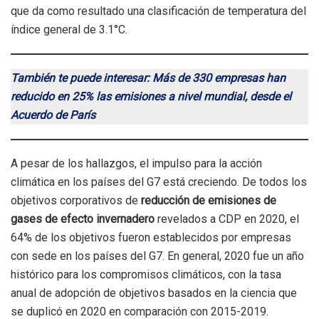
que da como resultado una clasificación de temperatura del
índice general de 3.1°C.
También te puede interesar: Más de 330 empresas han
reducido en 25% las emisiones a nivel mundial, desde el
Acuerdo de París
A pesar de los hallazgos, el impulso para la acción
climática en los países del G7 está creciendo. De todos los
objetivos corporativos de
reducción de emisiones de
gases de efecto invernadero
revelados a CDP en 2020, el
64% de los objetivos fueron establecidos por empresas
con sede en los países del G7. En general, 2020 fue un año
histórico para los compromisos climáticos, con la tasa
anual de adopción de objetivos basados ​​en la ciencia que
se duplicó en 2020 en comparación con 2015-2019.