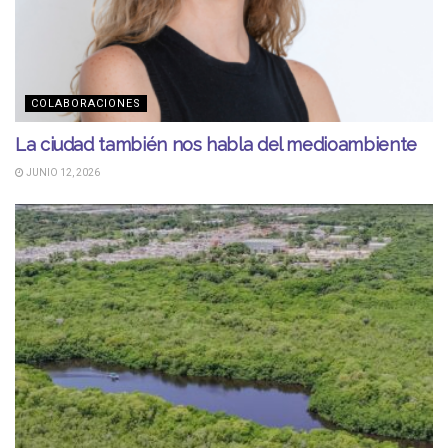
COLABORACIONES
La ciudad también nos habla del medioambiente
JUNIO 12, 2026