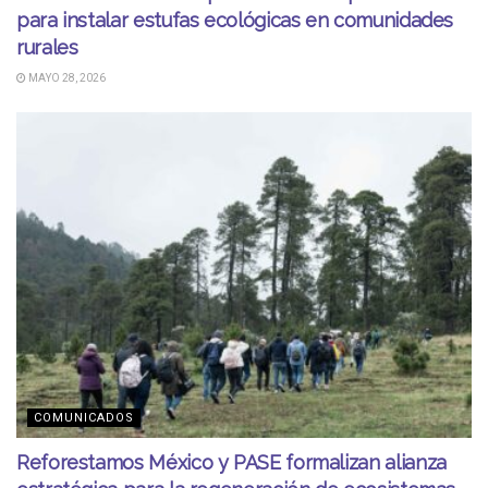
para instalar estufas ecológicas en comunidades
rurales
MAYO 28, 2026
COMUNICADOS
Reforestamos México y PASE formalizan alianza