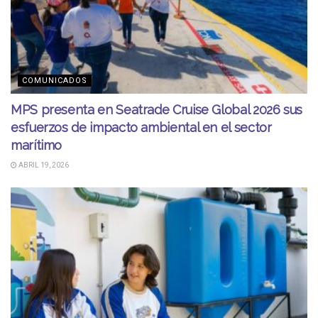
COMUNICADOS
MPS presenta en Seatrade Cruise Global 2026 sus
esfuerzos de impacto ambiental en el sector
marítimo
ABRIL 19, 2026