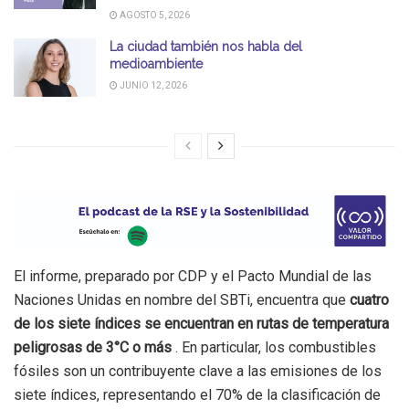
AGOSTO 5, 2026
La ciudad también nos habla del
medioambiente
JUNIO 12, 2026
El informe, preparado por CDP y el Pacto Mundial de las
Naciones Unidas en nombre del SBTi, encuentra que
cuatro
de los siete índices se encuentran en rutas de temperatura
peligrosas de 3°C o más
. En particular, los combustibles
fósiles son un contribuyente clave a las emisiones de los
siete índices, representando el 70% de la clasificación de