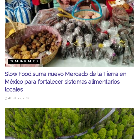
COMUNICADOS
Slow Food suma nuevo Mercado de la Tierra en
México para fortalecer sistemas alimentarios
locales
ABRIL 22, 2026