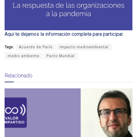
Aquí te dejamos la información completa para participar
.
Tags:
Acuerdo de París
Impacto medioambiental
medio ambiente
Pacto Mundial
Relacionado