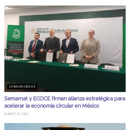
COMUNICADOS
Semarnat y ECOCE firman alianza estratégica para
acelerar la economía circular en México
MAYO 18, 2026