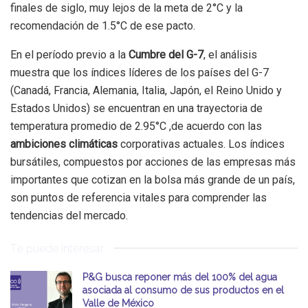
finales de siglo, muy lejos de la meta de 2°C y la
recomendación de 1.5°C de ese pacto.
En el período previo a la
Cumbre del G-7
, el análisis
muestra que los índices líderes de los países del G-7
(Canadá, Francia, Alemania, Italia, Japón, el Reino Unido y
Estados Unidos) se encuentran en una trayectoria de
temperatura promedio de 2.95°C ,de acuerdo con las
ambiciones climáticas
corporativas actuales. Los índices
bursátiles, compuestos por acciones de las empresas más
importantes que cotizan en la bolsa más grande de un país,
son puntos de referencia vitales para comprender las
tendencias del mercado.
Te puede interesar
P&G busca reponer más del 100% del agua
asociada al consumo de sus productos en el
Valle de México