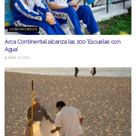
COMUNICADOS
Arca Continental alcanza las 200 ‘Escuelas con
Agua’
ABRIL 19, 2026