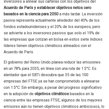
inversores a alinear sus carteras con los objetivos del
Acuerdo de París y establecer objetivos netos cero
basados ​​en la ciencia para 2050
a más tardar. La inversión
pasiva representa actualmente alrededor del 40% de los
fondos estadounidenses y el 20% de los europeos, pero
se advierte a los inversores pasivos que solo el 19% de
las empresas que cotizan en bolsa en estos siete índices
líderes tienen objetivos climáticos alineados con el
Acuerdo de París.
El gobierno del Reino Unido planea reducir las emisiones
en un 78% para 2035, en línea con una ruta de 1.5°C. Es
alentador que el SBTi descubra que 35 de las 100
empresas del FTSE ya se han comprometido a alinearse
con 1.5°C. Sin embargo, a pesar del progreso significativo
en la adopción de
objetivos climáticos
basados ​​en la
ciencia entre las empresas FTSE, algunos de los mayores
emisores aún no tienen objetivos climáticos ambiciosos, lo