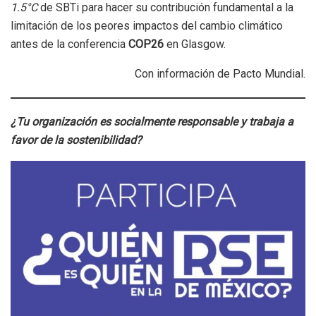
1.5°C
de SBTi para hacer su contribución fundamental a la
limitación de los peores impactos del cambio climático
antes de la conferencia
COP26
en Glasgow.
Con información de Pacto Mundial.
¿Tu organización es socialmente responsable y trabaja a
favor de la sostenibilidad?