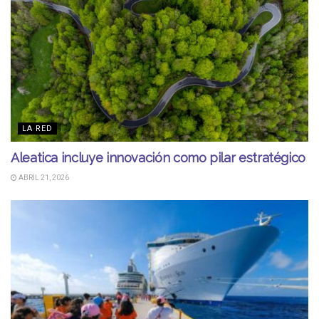
LA RED
Aleatica incluye innovación como pilar estratégico
ABRIL 21, 2026