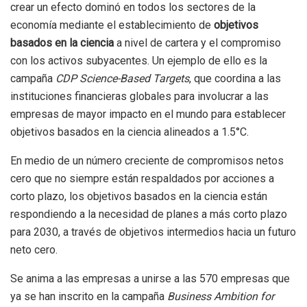
crear un efecto dominó en todos los sectores de la
economía mediante el establecimiento de
objetivos
basados ​​en la ciencia
a nivel de cartera y el compromiso
con los activos subyacentes. Un ejemplo de ello es la
campaña
CDP Science-Based Targets
, que coordina a las
instituciones financieras globales para involucrar a las
empresas de mayor impacto en el mundo para establecer
objetivos basados ​​en la ciencia alineados a 1.5°C.
En medio de un número creciente de compromisos netos
cero que no siempre están respaldados por acciones a
corto plazo, los objetivos basados ​​en la ciencia están
respondiendo a la necesidad de planes a más corto plazo
para 2030, a través de objetivos intermedios hacia un futuro
neto cero.
Se anima a las empresas a unirse a las 570 empresas que
ya se han inscrito en la campaña
Business Ambition for