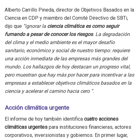
Alberto Carrillo Pineda, director de Objetivos Basados ​​en la
Ciencia en CDP y miembro del Comité Directivo de SBTi,
dijo que
“ignorar la
ciencia climática es como seguir
fumando a pesar de conocer los riesgos
. La degradación
del clima y el medio ambiente es el mayor desafío
sanitario, económico y social de nuestro tiempo: requiere
una acción inmediata de las empresas más grandes del
mundo. Los hallazgos de hoy destacan un progreso vital,
pero muestran que hay más por hacer para incentivar a las
empresas a establecer objetivos climáticos basados ​​en la
ciencia y acelerar el camino hacia cero “.
Acción climática urgente
El informe de hoy también identifica
cuatro acciones
climáticas urgentes
para instituciones financieras, actores
corporativos, inversionistas y gobiernos. En primer lugar,