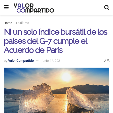
Home
Lo último
Ni un solo índice bursátil de los
países del G-7 cumple el
Acuerdo de París
A
by
Valor Compartido
junio 14, 2021
A