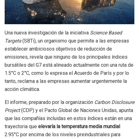
Una nueva investigación de la iniciativa
Science Based
Targets
(SBTi), un organismo que permite a las empresas
establecer ambiciosos objetivos de reducción de
emisiones, revela que ninguno de los principales índices
bursátiles del G7 está alineado actualmente con una ruta de
1.5°C o 2°C, como lo expresa el Acuerdo de París y por lo
tanto, reclama a las empresas aumentar urgentemente la
acción climática.
El informe, preparado por la organización
Carbon Disclosure
Project
(CDP) y el Pacto Global de Naciones Unidas, apunta
que las compañías incluidas en estos índices están en una
trayectoria que
elevaría la temperatura media mundial
2.95°C por encima de los niveles preindustriales para