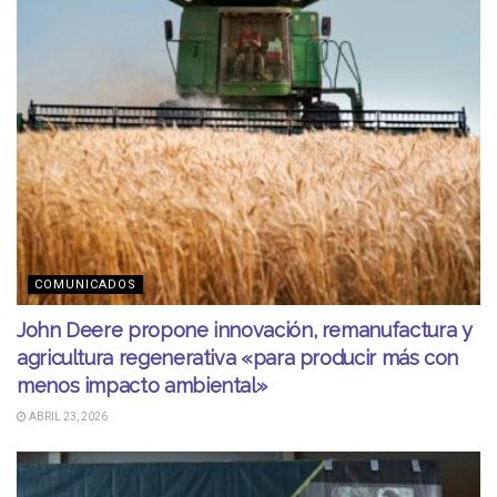
COMUNICADOS
John Deere propone innovación, remanufactura y
agricultura regenerativa «para producir más con
menos impacto ambiental»
ABRIL 23, 2026