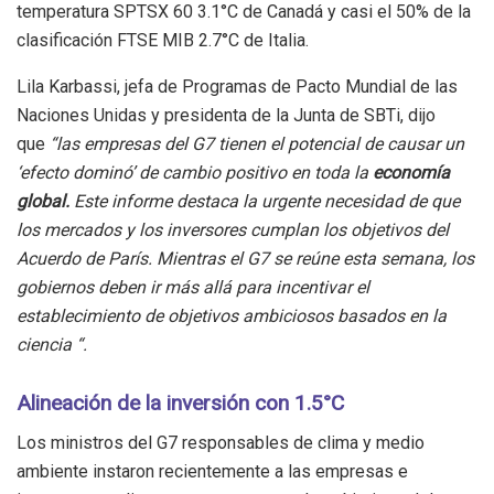
temperatura SPTSX 60 3.1°C de Canadá y casi el 50% de la
clasificación FTSE MIB 2.7°C de Italia.
Lila Karbassi, jefa de Programas de Pacto Mundial de las
Naciones Unidas y presidenta de la Junta de SBTi, dijo
que
“las empresas del G7 tienen el potencial de causar un
‘efecto dominó’ de cambio positivo en toda la
economía
global.
Este informe destaca la urgente necesidad de que
los mercados y los inversores cumplan los objetivos del
Acuerdo de París. Mientras el G7 se reúne esta semana, los
gobiernos deben ir más allá para incentivar el
establecimiento de objetivos ambiciosos basados ​​en la
ciencia “.
Alineación de la inversión con 1.5°C
Los ministros del G7 responsables de clima y medio
ambiente instaron recientemente a las empresas e