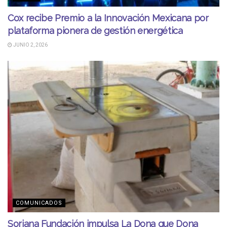
Cox recibe Premio a la Innovación Mexicana por
plataforma pionera de gestión energética
JUNIO 2, 2026
COMUNICADOS
Soriana Fundación impulsa La Dona que Dona