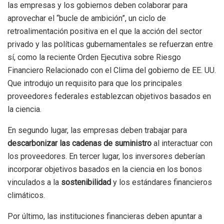
las empresas y los gobiernos deben colaborar para
aprovechar el “bucle de ambición”, un ciclo de
retroalimentación positiva en el que la acción del sector
privado y las políticas gubernamentales se refuerzan entre
sí, como la reciente Orden Ejecutiva sobre Riesgo
Financiero Relacionado con el Clima del gobierno de EE. UU.
Que introdujo un requisito para que los principales
proveedores federales establezcan objetivos basados ​​en
la ciencia.
En segundo lugar, las empresas deben trabajar para
descarbonizar las cadenas de suministro
al interactuar con
los proveedores. En tercer lugar, los inversores deberían
incorporar objetivos basados ​​en la ciencia en los bonos
vinculados a la
sostenibilidad
y los estándares financieros
climáticos.
Por último, las instituciones financieras deben apuntar a