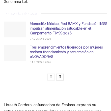
Genomma Lab.
Te puede interesar
Mondelēz México, Red BAMX y Fundación IMSS
impulsan alimentación saludable en el
Campamento FIMSS 2026
AGOSTO 6, 2026
Tres emprendimientos liderados por mujeres
reciben financiamiento y aceleración en
eNOVADORAS
AGOSTO 6, 2026
Lisseth Cordero, cofundadora de Ecolana, expresó su