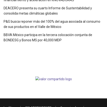
DEACERO presenta su cuarto Informe de Sustentabilidad y
consolida metas climáticas globales
P&G busca reponer más del 100% del agua asociada al consumo
de sus productos en el Valle de México
BBVA México participa en la tercera colocación conjunta de
BONDESG y Bonos MS por 40,000 MDP