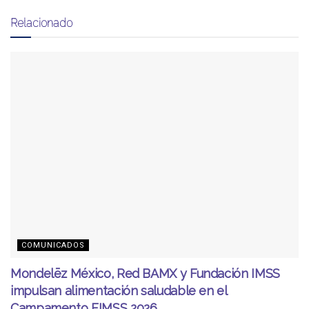
Relacionado
COMUNICADOS
Mondelēz México, Red BAMX y Fundación IMSS
impulsan alimentación saludable en el
Campamento FIMSS 2026