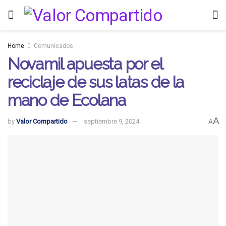
Home
Comunicados
Novamil apuesta por el
reciclaje de sus latas de la
mano de Ecolana
A
by
Valor Compartido
septiembre 9, 2024
A