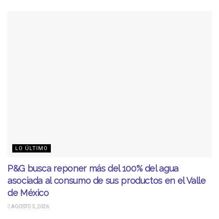
LO ÚLTIMO
P&G busca reponer más del 100% del agua
asociada al consumo de sus productos en el Valle
de México
AGOSTO 5, 2026