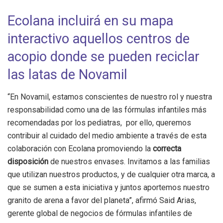
Ecolana incluirá en su mapa
interactivo aquellos centros de
acopio donde se pueden reciclar
las latas de Novamil
“En Novamil, estamos conscientes de nuestro rol y nuestra
responsabilidad como una de las fórmulas infantiles más
recomendadas por los pediatras, por ello, queremos
contribuir al cuidado del medio ambiente a través de esta
colaboración con Ecolana promoviendo la
correcta
disposición
de nuestros envases. Invitamos a las familias
que utilizan nuestros productos, y de cualquier otra marca, a
que se sumen a esta iniciativa y juntos aportemos nuestro
granito de arena a favor del planeta”, afirmó Said Arias,
gerente global de negocios de fórmulas infantiles de