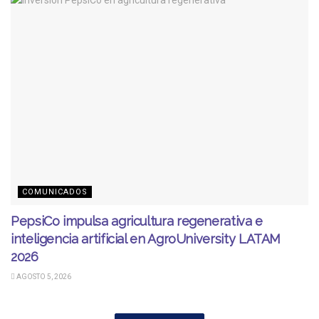
COMUNICADOS
PepsiCo impulsa agricultura regenerativa e
inteligencia artificial en AgroUniversity LATAM
2026
AGOSTO 5, 2026