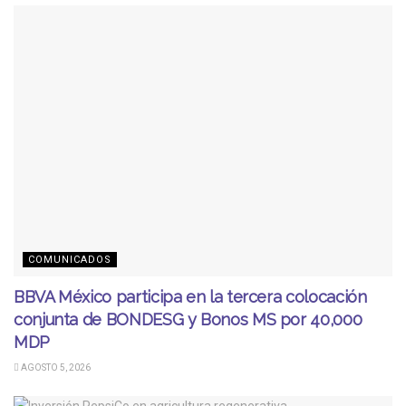
COMUNICADOS
BBVA México participa en la tercera colocación
conjunta de BONDESG y Bonos MS por 40,000
MDP
AGOSTO 5, 2026