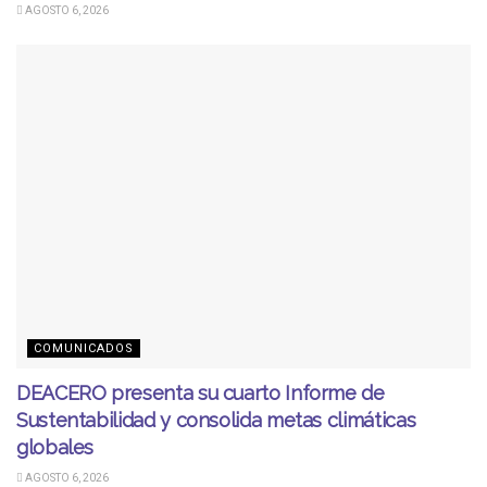
AGOSTO 6, 2026
COMUNICADOS
DEACERO presenta su cuarto Informe de
Sustentabilidad y consolida metas climáticas
globales
AGOSTO 6, 2026