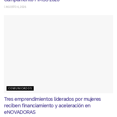
AGOSTO 6, 2026
COMUNICADOS
Tres emprendimientos liderados por mujeres
reciben financiamiento y aceleración en
eNOVADORAS