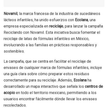
Novamil
, la marca francesa de la industria de sucedáneos
lácteos infantiles, ha unido esfuerzos con
Ecolana
, una
empresa especializada en
reciclaje
, para lanzar la campaña
Reciclando con Novamil. Esta iniciativa busca fomentar el
reciclaje de latas de fórmulas infantiles en México,
involucrando a las familias en prácticas responsables y
sostenibles.
La campaña, que se centra en facilitar el reciclaje de
envases de cualquier marca de fórmulas infantiles, incluye
una guía clara sobre cómo preparar estos residuos
correctamente para su reciclaje. Además,
Ecolana
ha
desarrollado un mapa interactivo que señala los
centros de
acopio
en todo el territorio mexicano, permitiendo a los
usuarios encontrar fácilmente dónde llevar los envases
recolectados.