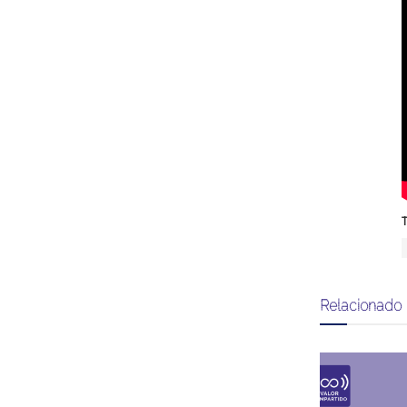
T
Relacionado