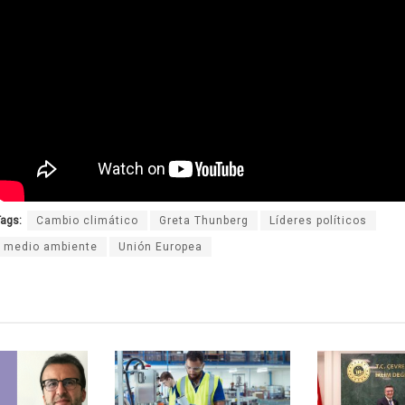
ags:
Cambio climático
Greta Thunberg
Líderes políticos
medio ambiente
Unión Europea