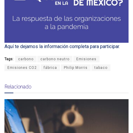
Aquí te dejamos la información completa para participar
.
Tags:
carbono
carbono neutro
Emisiones
Emisiones CO2
fábrica
Philip Morris
tabaco
Relacionado