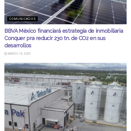
COMUNICADOS
BBVA México financiará estrategia de inmobiliaria
Conquer pra reducir 230 tn. de CO2 en sus
desarrollos
MARZO 14, 2025