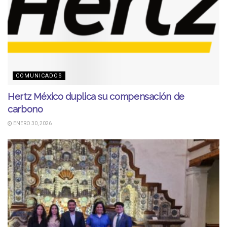
COMUNICADOS
Hertz México duplica su compensación de
carbono
ENERO 30, 2026