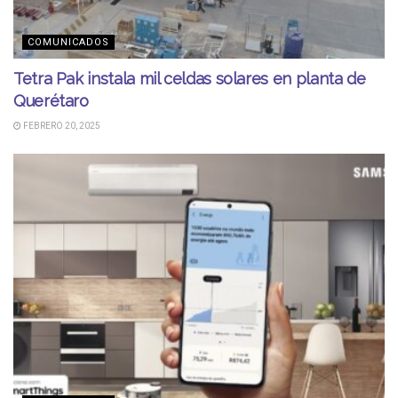
COMUNICADOS
Tetra Pak instala mil celdas solares en planta de
Querétaro
FEBRERO 20, 2025