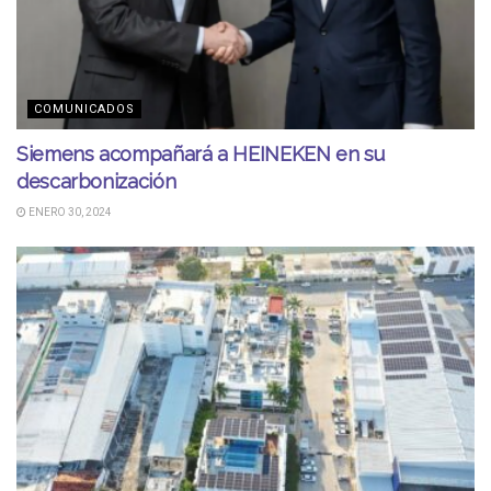
COMUNICADOS
Siemens acompañará a HEINEKEN en su
descarbonización
ENERO 30, 2024