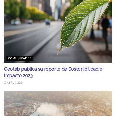
COMUNICADOS
Geotab publica su reporte de Sostenibilidad e
Impacto 2023
ABRIL 9, 2024