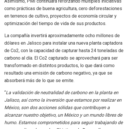
Asimismo, PMI continuará reforzando múltiples iniciativas
como prácticas de buena agricultura, cero deforestaciones
en terrenos de cultivo, proyectos de economía circular y
optimización del tiempo de vida de sus productos.
La compañía invertirá aproximadamente ocho millones de
dólares en Jalisco para instalar una nueva planta captadora
de Co2, con la capacidad de capturar hasta 24 toneladas de
carbono al día. El Co2 capturado se aprovechará para ser
transformado en distintos productos, lo que dará como
resultado una emisión de carbono negativo, ya que se
absorberá más de lo que se emite.
“
La validación de neutralidad de carbono en la planta en
Jalisco, así como la inversión que estamos por realizar en
México, son dos acciones sólidas que contribuyen a
alcanzar nuestro objetivo, un México y un mundo libres de
humo. Estamos comprometidos para seguir trabajando de