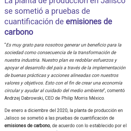
La planta de producción en Jalisco
se sometió a pruebas de
cuantificación de
emisiones de
carbono
“
Es muy grato para nosotros generar un beneficio para la
sociedad como consecuencia de la transformación de
nuestra industria. Nuestro plan es redoblar esfuerzos y
apoyar el desarrollo del país a través de la implementación
de buenas prácticas y acciones alineadas con nuestros
valores y objetivos. Esto con el fin de crear una economía
circular y ayudar al cuidado del medio ambiente
”, comentó
Andrzej Dabrowski, CEO de Philip Morris México.
De enero a diciembre del 2020, la planta de producción en
Jalisco se sometió a las pruebas de cuantificación de
emisiones de carbono
, de acuerdo con lo establecido por el