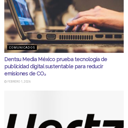
COMUNICADOS
Dentsu Media México prueba tecnología de
publicidad digital sustentable para reducir
emisiones de CO₂
FEBRERO 1, 2026