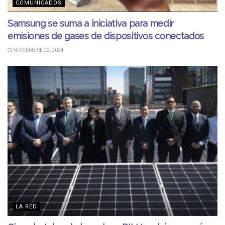
COMUNICADOS
Samsung se suma a iniciativa para medir
emisiones de gases de dispositivos conectados
NOVIEMBRE 22, 2024
LA RED