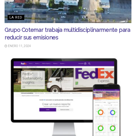
LA RED
Grupo Cotemar trabaja multidisciplinarmente para
reducir sus emisiones
ENERO 11, 2024