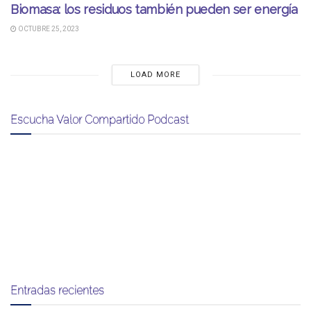
Biomasa: los residuos también pueden ser energía
OCTUBRE 25, 2023
LOAD MORE
Escucha Valor Compartido Podcast
Entradas recientes