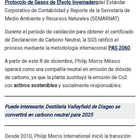
Protocolo de Gases de Efecto Invernadero
del Estándar
Corporativo de Contabilidad y Reporte de la Secretaría de
Medio Ambiente y Recursos Naturales (SEMARNAT).
Durante el período de validación para obtener el certificado
de Declaración de Carbono Neutral, la SGS ratificó el
proceso mediante la metodología internacional
PAS 2060
.
A partir de este 8 de diciembre, Philip Morris México
operará como una compañía neutral en emisión de dióxido
de carbono, ya que la planta sustituyó la emisión de Co2
con
activos sostenibles
y socialmente responsables.
Puede interesarte: Destilería Valleyfield de Diageo se
convertirá en carbono neutral para 2025
Desde 2010, Philip Morris International inició la transición