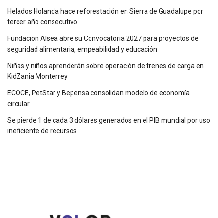
Helados Holanda hace reforestación en Sierra de Guadalupe por
tercer año consecutivo
Fundación Alsea abre su Convocatoria 2027 para proyectos de
seguridad alimentaria, empeabilidad y educación
Niñas y niños aprenderán sobre operación de trenes de carga en
KidZania Monterrey
ECOCE, PetStar y Bepensa consolidan modelo de economía
circular
Se pierde 1 de cada 3 dólares generados en el PIB mundial por uso
ineficiente de recursos