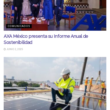
COMUNICADOS
AXA México presenta su Informe Anual de
Sostenibilidad
JUNIO 2, 2025