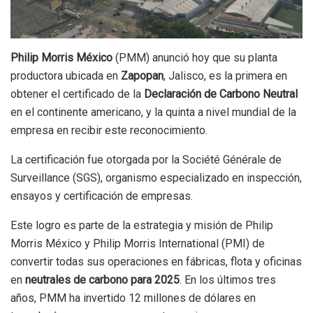
Philip Morris México
(PMM) anunció hoy que su planta
productora ubicada en
Zapopan
, Jalisco, es la primera en
obtener el certificado de la
Declaración de Carbono Neutral
en el continente americano, y la quinta a nivel mundial de la
empresa en recibir este reconocimiento.
La certificación fue otorgada por la Société Générale de
Surveillance (SGS), organismo especializado en inspección,
ensayos y certificación de empresas.
Este logro es parte de la estrategia y misión de Philip
Morris México y Philip Morris International (PMI) de
convertir todas sus operaciones en fábricas, flota y oficinas
en
neutrales de carbono para 2025
. En los últimos tres
años, PMM ha invertido 12 millones de dólares en