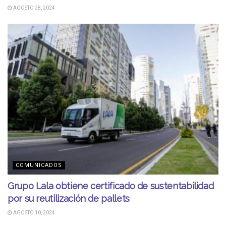
AGOSTO 28, 2024
COMUNICADOS
Grupo Lala obtiene certificado de sustentabilidad
por su reutilización de pallets
AGOSTO 10, 2024