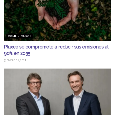
COMUNICADOS
Pluxee se compromete a reducir sus emisiones al
90% en 2035
ENERO 31, 2024