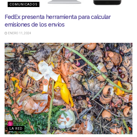
COMUNICADOS
FedEx presenta herramienta para calcular
emisiones de los envíos
ENERO 11, 2024
LA RED