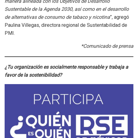
manera alineada con los Objetivos de Desarrollo
Sustentable de la Agenda 2030, así como en el desarrollo
de alternativas de consumo de tabaco y nicotina
”, agregó
Paulina Villegas, directora regional de Sustentabilidad de
PMI.
*Comunicado de prensa
¿Tu organización es socialmente responsable y trabaja a
favor de la sostenibilidad?