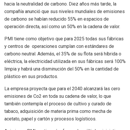
hacia la neutralidad de carbono. Diez años más tarde, la
compañía anunció que sus niveles mundiales de emisiones
de carbono se habían reducido 55% en espacios de
operación directa, así como un 50% en la cadena de valor.
PMI tiene como objetivo que para 2025 todas sus fábricas
y centros de operaciones cumplan con estándares de
carbono neutral. Además, el 35% de su flota será híbrida o
eléctrica, la electricidad utilizada en sus fábricas será 100%
limpia y habrá una disminución del 50% en la cantidad de
plástico en sus productos.
La empresa proyecta que para el 2040 alcanzará las cero
emisiones de Co2 en toda su cadena de valor, lo que
también contempla el proceso de cultivo y curado de
tabaco, adquisición de materia prima como mecha de
acetato, papel y cartón y procesos logísticos.