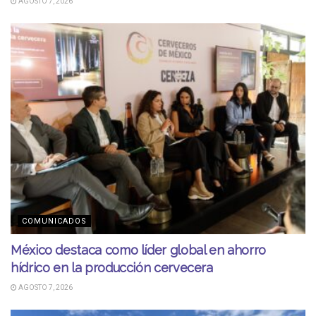
AGOSTO 7, 2026
COMUNICADOS
México destaca como líder global en ahorro
hídrico en la producción cervecera
AGOSTO 7, 2026