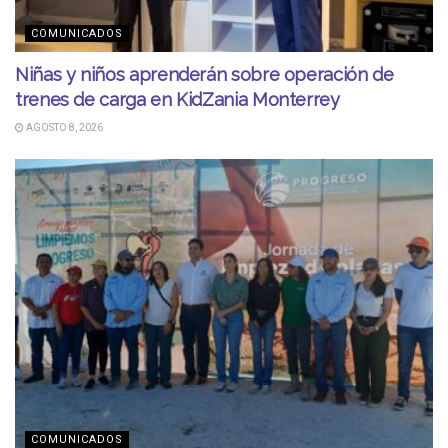
COMUNICADOS
Niñas y niños aprenderán sobre operación de
trenes de carga en KidZania Monterrey
AGOSTO 8, 2026
COMUNICADOS