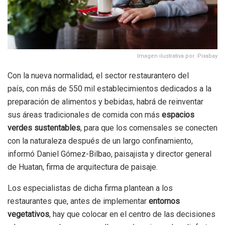
Imagen ilustrativa por: Pixabay
Con la nueva normalidad, el sector restaurantero del
país, con más de 550 mil establecimientos dedicados a la
preparación de alimentos y bebidas, habrá de reinventar
sus áreas tradicionales de comida con más
espacios
verdes sustentables
, para que los comensales se conecten
con la naturaleza después de un largo confinamiento,
informó Daniel Gómez-Bilbao, paisajista y director general
de Huatan, firma de arquitectura de paisaje.
Los especialistas de dicha firma plantean a los
restaurantes que, antes de implementar
entornos
vegetativos
, hay que colocar en el centro de las decisiones