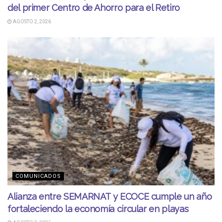
del primer Centro de Ahorro para el Retiro
AGOSTO 2, 2026
COMUNICADOS
Alianza entre SEMARNAT y ECOCE cumple un año
fortaleciendo la economía circular en playas