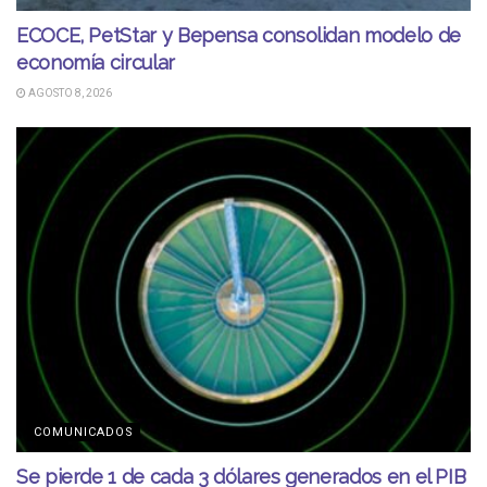
ECOCE, PetStar y Bepensa consolidan modelo de
economía circular
AGOSTO 8, 2026
COMUNICADOS
Se pierde 1 de cada 3 dólares generados en el PIB