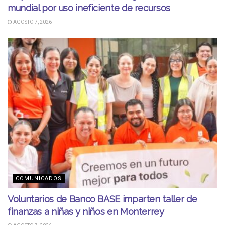
mundial por uso ineficiente de recursos
AGOSTO 7, 2026
COMUNICADOS
Voluntarios de Banco BASE imparten taller de
finanzas a niñas y niños en Monterrey