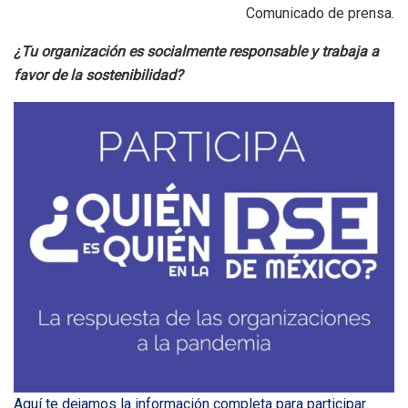
Comunicado de prensa.
¿Tu organización es socialmente responsable y trabaja a
favor de la sostenibilidad?
Aquí te dejamos la información completa para participar
.