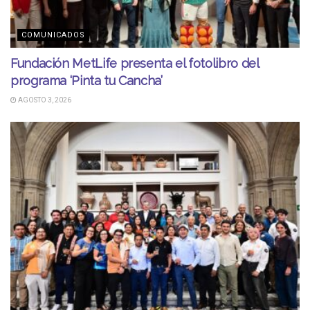
COMUNICADOS
Fundación MetLife presenta el fotolibro del
programa ‘Pinta tu Cancha’
AGOSTO 3, 2026