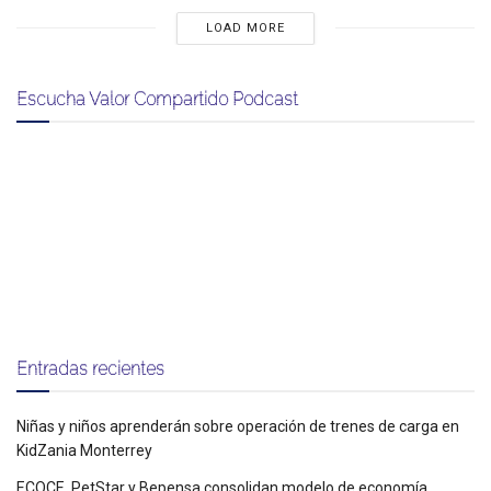
LOAD MORE
Escucha Valor Compartido Podcast
Entradas recientes
Niñas y niños aprenderán sobre operación de trenes de carga en
KidZania Monterrey
ECOCE, PetStar y Bepensa consolidan modelo de economía