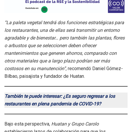
“La paleta vegetal tendrá dos funciones estratégicas para
los restaurantes, una de ellas será transmitir un entorno
agradable y de bienestar… pero también las plantas, flores
o arbustos que se seleccionen deben ofrecer
mantenimientos que generen ahorros, comparado con
otros materiales que a largo plazo podrían ser más
costosos en su manutención”
, recomendó Daniel Gómez-
Bilbao, paisajista y fundador de Huatan.
También te puede interesar: ¿Es seguro regresar a los
restaurantes en plena pandemia de COVID-19?
Bajo esta perspectiva,
Huatan y Grupo Carolo
establecieron lazos de colaboración para que los