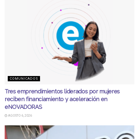
COMUNICADOS
Tres emprendimientos liderados por mujeres
reciben financiamiento y aceleración en
eNOVADORAS
AGOSTO 6, 2026