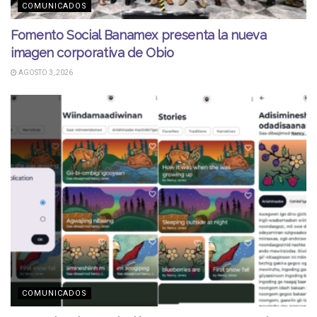
COMUNICADOS
Fomento Social Banamex presenta la nueva
imagen corporativa de Obio
AGOSTO 3, 2026
COMUNICADOS