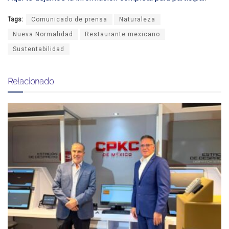
Tags:
Comunicado de prensa
Naturaleza
Nueva Normalidad
Restaurante mexicano
Sustentabilidad
Relacionado