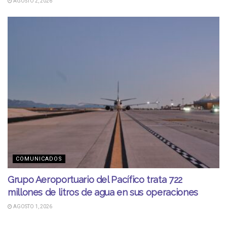
AGOSTO 2, 2026
COMUNICADOS
Grupo Aeroportuario del Pacífico trata 722
millones de litros de agua en sus operaciones
AGOSTO 1, 2026