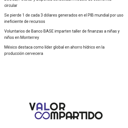
circular
Se pierde 1 de cada 3 dólares generados en el PIB mundial por uso
ineficiente de recursos
Voluntarios de Banco BASE imparten taller de finanzas a niñas y
niños en Monterrey
México destaca como líder global en ahorro hídrico en la
producción cervecera