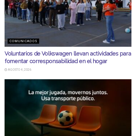
COMUNICADOS
Voluntarios de Volkswagen llevan actividades para
fomentar corresponsabilidad en el hogar
AGOSTO 4, 2026