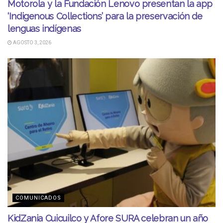
Motorola y la Fundación Lenovo presentan la app
‘Indigenous Collections’ para la preservación de
lenguas indígenas
AGOSTO 3, 2026
COMUNICADOS
KidZania Cuicuilco y Afore SURA celebran un año