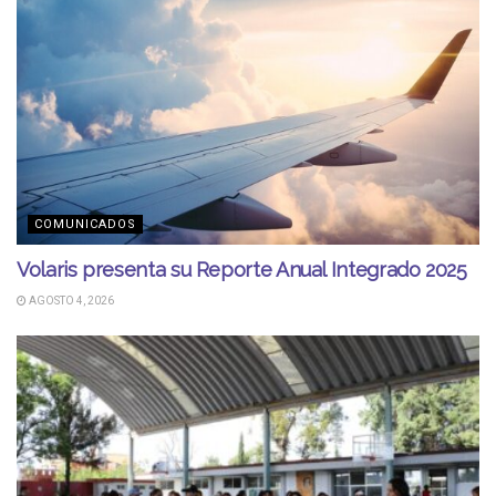
COMUNICADOS
Volaris presenta su Reporte Anual Integrado 2025
AGOSTO 4, 2026