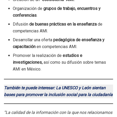
Organización de
grupos de trabajo, encuentros y
conferencias
.
Difusión
de buenas prácticas en la enseñanza
de
competencias AMI.
Desarrollar una oferta
pedagógica de enseñanza y
capacitación
en competencias AMI.
Promover la realización de
estudios e
investigaciones,
así como su difusión sobre temas
AMI en México.
También te puede interesar: La UNESCO y León sientan
bases para promover la inclusión social para la ciudadanía
“La calidad de la información con la que nos relacionamos