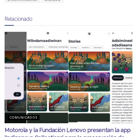
Relacionado
COMUNICADOS
Motorola y la Fundación Lenovo presentan la app