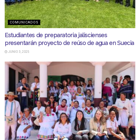
COMUNICADOS
Estudiantes de preparatoria jaliscienses
presentarán proyecto de reúso de agua en Suecia
JUNIO 3, 2025