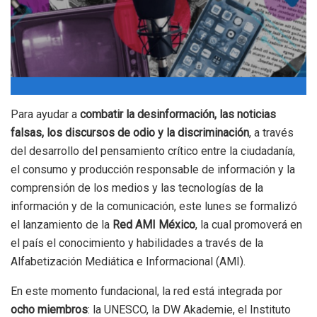
Para ayudar a
combatir la desinformación, las noticias
falsas, los discursos de odio y la discriminación
, a través
del desarrollo del pensamiento crítico entre la ciudadanía,
el consumo y producción responsable de información y la
comprensión de los medios y las tecnologías de la
información y de la comunicación, este lunes se formalizó
el lanzamiento de la
Red AMI México
, la cual promoverá en
el país el conocimiento y habilidades a través de la
Alfabetización Mediática e Informacional (AMI).
En este momento fundacional, la red está integrada por
ocho miembros
: la UNESCO, la DW Akademie, el Instituto