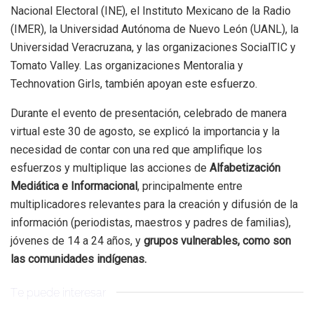
Nacional Electoral (INE), el Instituto Mexicano de la Radio
(IMER), la Universidad Autónoma de Nuevo León (UANL), la
Universidad Veracruzana, y las organizaciones SocialTIC y
Tomato Valley. Las organizaciones Mentoralia y
Technovation Girls, también apoyan este esfuerzo.
Durante el evento de presentación, celebrado de manera
virtual este 30 de agosto, se explicó la importancia y la
necesidad de contar con una red que amplifique los
esfuerzos y multiplique las acciones de
Alfabetización
Mediática e Informacional
, principalmente entre
multiplicadores relevantes para la creación y difusión de la
información (periodistas, maestros y padres de familias),
jóvenes de 14 a 24 años, y
grupos vulnerables, como son
las comunidades indígenas.
Te puede interesar