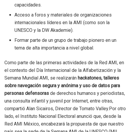
capacidades.
Acceso a foros y materiales de organizaciones
internacionales líderes en la AMI (como son la
UNESCO y la DW Akademie).
Formar parte de un grupo de trabajo pionero en un
tema de alta importancia a nivel global.
Como parte de las primeras actividades de la Red AMI, en
el contexto del Día Internacional de la Alfabetización y la
Semana Mundial AMI, se realizarán
hackatones, talleres
sobre navegación segura y anónima y uso de datos para
personas defensoras
de derechos humanos y periodistas,
una consulta infantil y juvenil por Internet, entre otras,
compartió Alan Sicairos, Director de Tomato Valley.Por otro
lado, el Instituto Nacional Electoral anunció que, desde la
Red AMI México, encabezará la propuesta de que nuestro
país sea la sede de la Semana AMI de la UNESCO (MIL