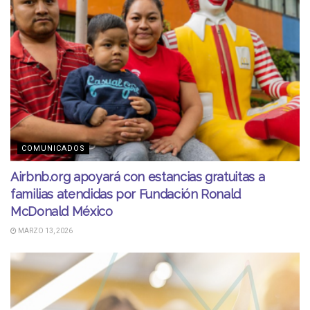
COMUNICADOS
Airbnb.org apoyará con estancias gratuitas a
familias atendidas por Fundación Ronald
McDonald México
MARZO 13, 2026