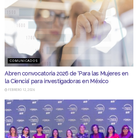
COMUNICADOS
Abren convocatoria 2026 de ‘Para las Mujeres en
la Ciencia’ para investigadoras en México
FEBRERO 12, 2026