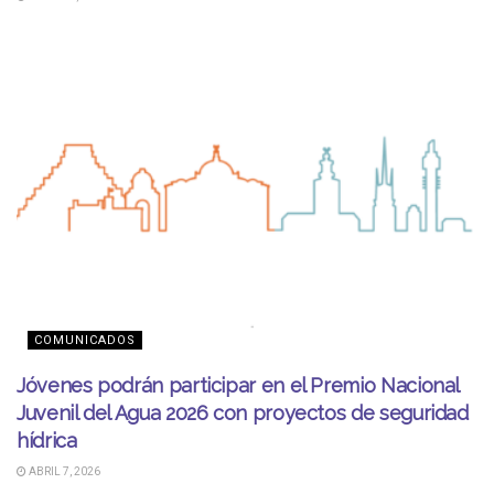
COMUNICADOS
Jóvenes podrán participar en el Premio Nacional
Juvenil del Agua 2026 con proyectos de seguridad
hídrica
ABRIL 7, 2026