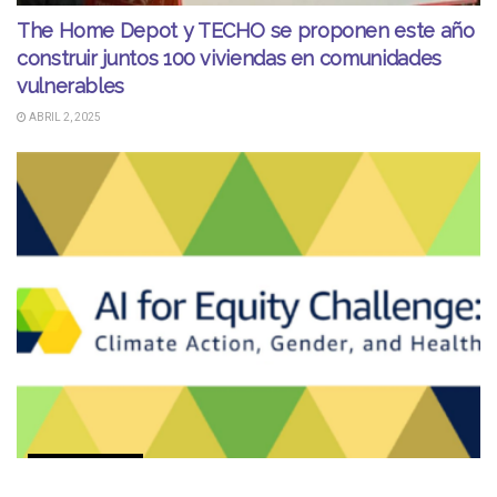
The Home Depot y TECHO se proponen este año
construir juntos 100 viviendas en comunidades
vulnerables
ABRIL 2, 2025
COMUNICADOS