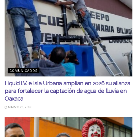
COMUNICADOS
Liquid I.V. e Isla Urbana amplían en 2026 su alianza
para fortalecer la captación de agua de lluvia en
Oaxaca
MARZO 21, 2026