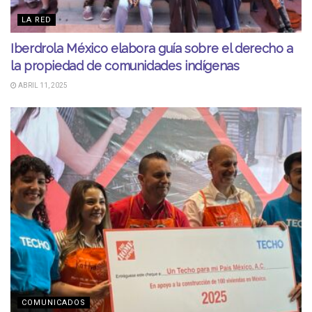
LA RED
Iberdrola México elabora guía sobre el derecho a
la propiedad de comunidades indígenas
ABRIL 11, 2025
COMUNICADOS