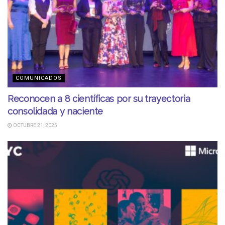
COMUNICADOS
Reconocen a 8 científicas por su trayectoria
consolidada y naciente
OCTUBRE 21, 2025