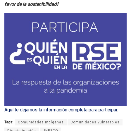
favor de la sostenibilidad?
Aquí te dejamos la información completa para participar
.
Tags:
Comunidades indígenas
Comunidades vulnerables
Discriminación
UNESCO