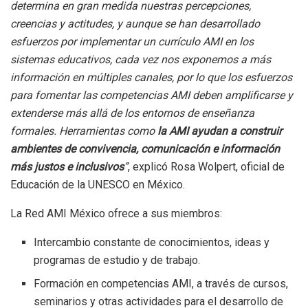
determina en gran medida nuestras percepciones,
creencias y actitudes, y aunque se han desarrollado
esfuerzos por implementar un currículo AMI en los
sistemas educativos, cada vez nos exponemos a más
información en múltiples canales, por lo que los esfuerzos
para fomentar las competencias AMI deben amplificarse y
extenderse más allá de los entornos de enseñanza
formales. Herramientas como
la AMI ayudan a construir
ambientes de convivencia, comunicación e información
más justos e inclusivos
”
, explicó Rosa Wolpert, oficial de
Educación de la UNESCO en México.
La Red AMI México ofrece a sus miembros:
Intercambio constante de conocimientos, ideas y
programas de estudio y de trabajo.
Formación en competencias AMI, a través de cursos,
seminarios y otras actividades para el desarrollo de