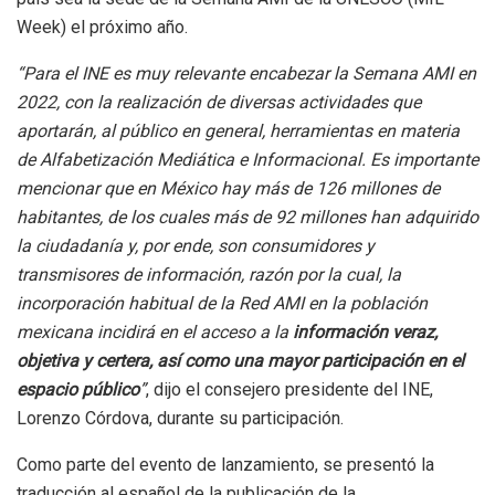
Week) el próximo año.
“Para el INE es muy relevante encabezar la Semana AMI en
2022, con la realización de diversas actividades que
aportarán, al público en general, herramientas en materia
de Alfabetización Mediática e Informacional. Es importante
mencionar que en México hay más de 126 millones de
habitantes, de los cuales más de 92 millones han adquirido
la ciudadanía y, por ende, son consumidores y
transmisores de información, razón por la cual, la
incorporación habitual de la Red AMI en la población
mexicana incidirá en el acceso a la
información veraz,
objetiva y certera, así como una mayor participación en el
espacio público
”
, dijo el consejero presidente del INE,
Lorenzo Córdova, durante su participación.
Como parte del evento de lanzamiento, se presentó la
traducción al español de la publicación de la