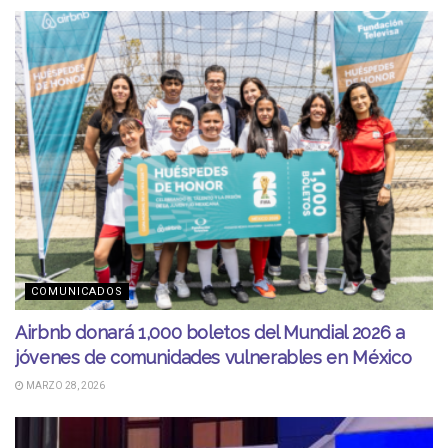
COMUNICADOS
Airbnb donará 1,000 boletos del Mundial 2026 a
jóvenes de comunidades vulnerables en México
MARZO 28, 2026