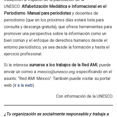
UNESCO:
Alfabetización Mediática e Informacional en el
Periodismo. Manual para periodistas
y docentes de
periodismo (que en los próximos días estará lista para
consulta y descarga gratuita), que ofrece herramientas para
promover una perspectiva sobre la información como un
bien común y el enfoque de derechos humanos desde el
entorno periodístico, ya sea desde la formación y hasta el
ejercicio profesional.
Si le interesa
sumarse a los trabajos de la Red AMI
, puede
enviar un correo a
mexico@unesco.org
, especificando en el
asunto: “Red AMI México”. También puede visitar su portal
web (
ir a la web
).
Con información de la UNESCO.
¿Tu organización es socialmente responsable y trabaja a