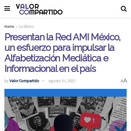
Home
Lo último
Presentan la Red AMI México,
un esfuerzo para impulsar la
Alfabetización Mediática e
Informacional en el país
A
by
Valor Compartido
agosto 31, 2021
A