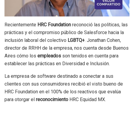
Recientemente
HRC Foundation
reconoció las políticas, las
prácticas y el compromiso público de Salesforce hacia la
inclusión laboral del colectivo
LGBTQ+
. Jonathan Cohen,
director de RRHH de la empresa, nos cuenta desde Buenos
Aires cómo los
empleados
son tenidos en cuenta para
establecer las prácticas en Diversidad e Inclusión.
La empresa de software destinado a conectar a sus
clientes con sus consumidores recibió el visto bueno de
HRC Foundation en el 100% de los reactivos que evalúa
para otorgar el
reconocimiento
HRC Equidad MX.