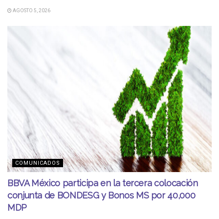
AGOSTO 5, 2026
COMUNICADOS
BBVA México participa en la tercera colocación
conjunta de BONDESG y Bonos MS por 40,000
MDP