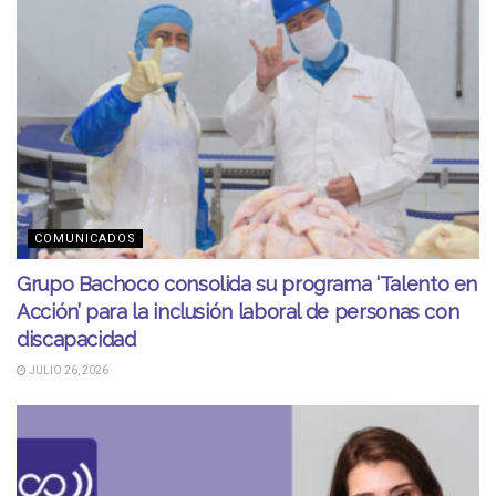
COMUNICADOS
Grupo Bachoco consolida su programa ‘Talento en
Acción’ para la inclusión laboral de personas con
discapacidad
JULIO 26, 2026