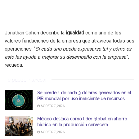
Jonathan Cohen describe la
igualdad
como uno de los
valores fundaciones de la empresa que atraviesa todas sus
operaciones. “
Si cada uno puede expresarse tal y cómo es
esto les ayuda a mejorar su desempeño con la empresa
”,
recueda.
Te puede interesar
Se pierde 1 de cada 3 dólares generados en el
PIB mundial por uso ineficiente de recursos
AGOSTO 7, 2026
México destaca como líder global en ahorro
hídrico en la producción cervecera
AGOSTO 7, 2026