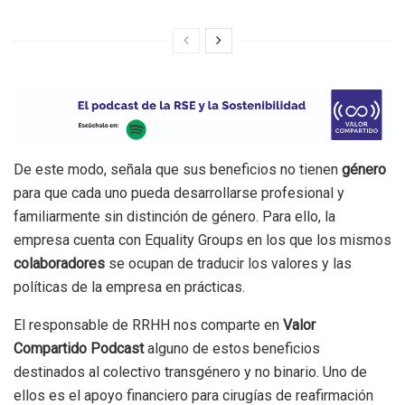
De este modo, señala que sus beneficios no tienen
género
para que cada uno pueda desarrollarse profesional y
familiarmente sin distinción de género. Para ello, la
empresa cuenta con Equality Groups en los que los mismos
colaboradores
se ocupan de traducir los valores y las
políticas de la empresa en prácticas.
El responsable de RRHH nos comparte en
Valor
Compartido Podcast
alguno de estos beneficios
destinados al colectivo transgénero y no binario. Uno de
ellos es el apoyo financiero para cirugías de reafirmación