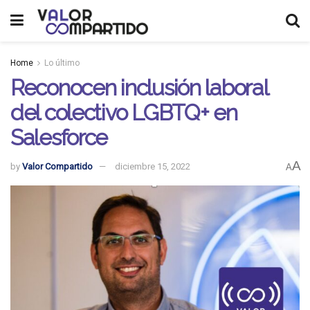
Home
Lo último
Reconocen inclusión laboral
del colectivo LGBTQ+ en
Salesforce
A
by
Valor Compartido
diciembre 15, 2022
A