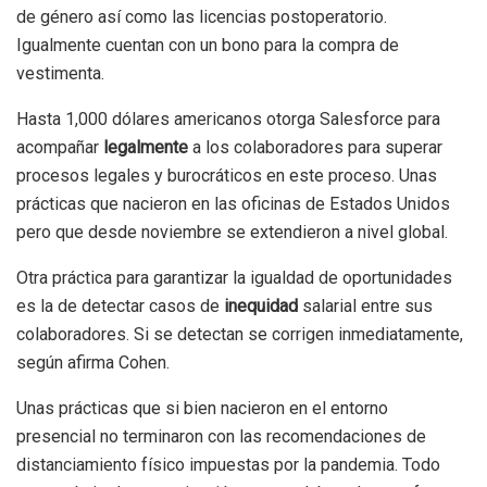
de género así como las licencias postoperatorio.
Igualmente cuentan con un bono para la compra de
vestimenta.
Hasta 1,000 dólares americanos otorga Salesforce para
acompañar
legalmente
a los colaboradores para superar
procesos legales y burocráticos en este proceso. Unas
prácticas que nacieron en las oficinas de Estados Unidos
pero que desde noviembre se extendieron a nivel global.
Otra práctica para garantizar la igualdad de oportunidades
es la de detectar casos de
inequidad
salarial entre sus
colaboradores. Si se detectan se corrigen inmediatamente,
según afirma Cohen.
Unas prácticas que si bien nacieron en el entorno
presencial no terminaron con las recomendaciones de
distanciamiento físico impuestas por la pandemia. Todo