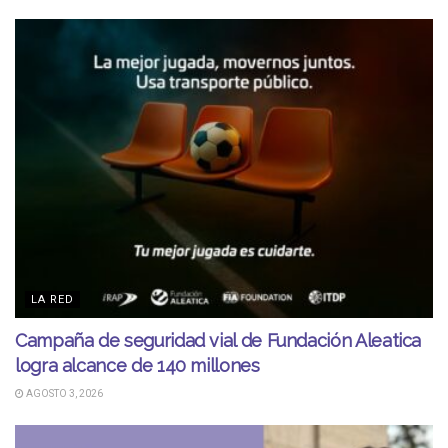
LA RED
Campaña de seguridad vial de Fundación Aleatica
logra alcance de 140 millones
AGOSTO 3, 2026