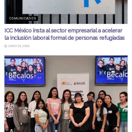
COMUNICADOS
ICC México insta al sector empresarial a acelerar
la inclusión laboral formal de personas refugiadas
JUNIO 24, 2026