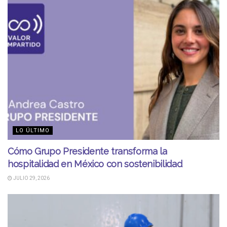
LO ÚLTIMO
Cómo Grupo Presidente transforma la
hospitalidad en México con sostenibilidad
JULIO 29, 2026