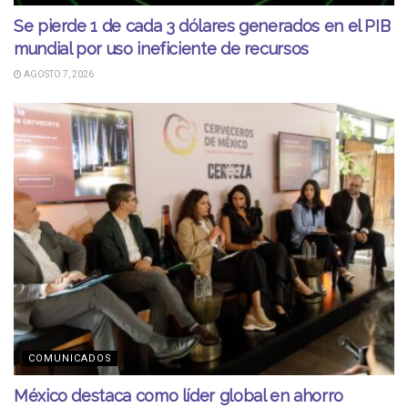
Se pierde 1 de cada 3 dólares generados en el PIB
mundial por uso ineficiente de recursos
AGOSTO 7, 2026
COMUNICADOS
México destaca como líder global en ahorro