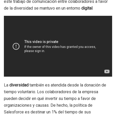
este trabajo de comunicación entre colaboradores a favor
de la diversidad se mantuvo en un entorno
digital
.
La
diversidad
también es atendida desde la donación de
tiempo voluntario. Los colaboradores de la empresa
pueden decidir en qué invertir su tiempo a favor de
organizaciones y causas. De hecho, la política de
Salesforce es destinar un 1% del tiempo de sus