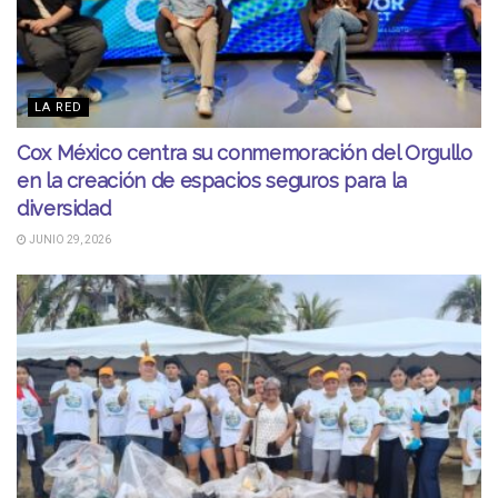
LA RED
Cox México centra su conmemoración del Orgullo
en la creación de espacios seguros para la
diversidad
JUNIO 29, 2026