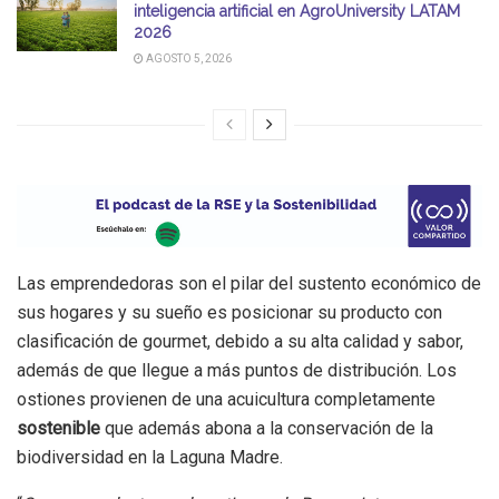
inteligencia artificial en AgroUniversity LATAM
2026
AGOSTO 5, 2026
Las emprendedoras son el pilar del sustento económico de
sus hogares y su sueño es posicionar su producto con
clasificación de gourmet, debido a su alta calidad y sabor,
además de que llegue a más puntos de distribución. Los
ostiones provienen de una acuicultura completamente
sostenible
que además abona a la conservación de la
biodiversidad en la Laguna Madre.