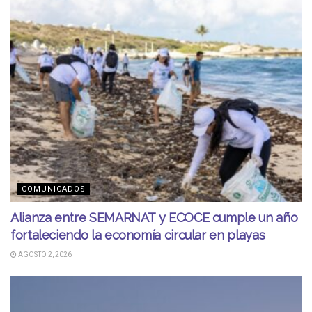
COMUNICADOS
Alianza entre SEMARNAT y ECOCE cumple un año
fortaleciendo la economía circular en playas
AGOSTO 2, 2026