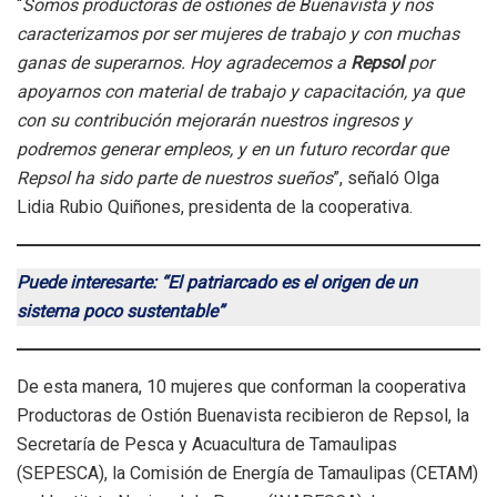
“
Somos productoras de ostiones de Buenavista y nos
caracterizamos por ser mujeres de trabajo y con muchas
ganas de superarnos. Hoy agradecemos a
Repsol
por
apoyarnos con material de trabajo y capacitación, ya que
con su contribución mejorarán nuestros ingresos y
podremos generar empleos, y en un futuro recordar que
Repsol ha sido parte de nuestros sueños
”, señaló Olga
Lidia Rubio Quiñones, presidenta de la cooperativa.
Puede interesarte: “El patriarcado es el origen de un
sistema poco sustentable”
De esta manera, 10 mujeres que conforman la cooperativa
Productoras de Ostión Buenavista recibieron de Repsol, la
Secretaría de Pesca y Acuacultura de Tamaulipas
(SEPESCA), la Comisión de Energía de Tamaulipas (CETAM)