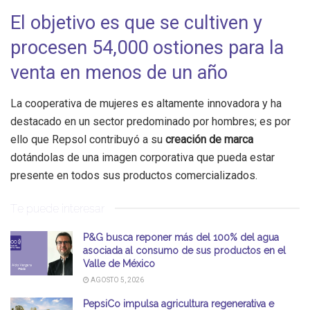
El objetivo es que se cultiven y
procesen 54,000 ostiones para la
venta en menos de un año
La cooperativa de mujeres es altamente innovadora y ha
destacado en un sector predominado por hombres; es por
ello que Repsol contribuyó a su
creación de marca
dotándolas de una imagen corporativa que pueda estar
presente en todos sus productos comercializados.
Te puede interesar
P&G busca reponer más del 100% del agua
asociada al consumo de sus productos en el
Valle de México
AGOSTO 5, 2026
PepsiCo impulsa agricultura regenerativa e