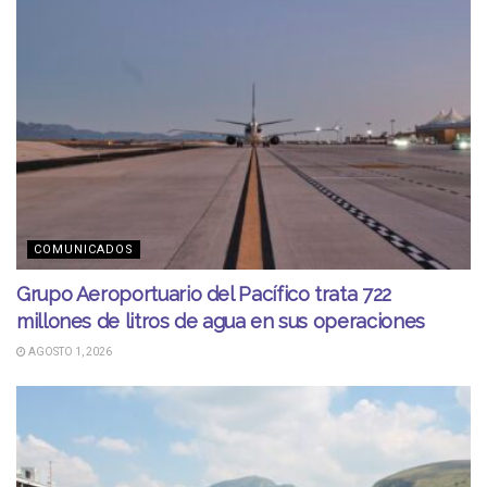
COMUNICADOS
Grupo Aeroportuario del Pacífico trata 722
millones de litros de agua en sus operaciones
AGOSTO 1, 2026