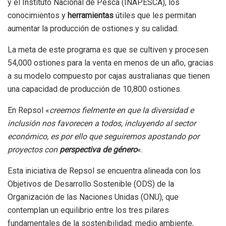
y el Instituto Nacional de Pesca (INAPESCA), los
conocimientos y
herramientas
útiles que les permitan
aumentar la producción de ostiones y su calidad.
La meta de este programa es que se cultiven y procesen
54,000 ostiones para la venta en menos de un año, gracias
a su modelo compuesto por cajas australianas que tienen
una capacidad de producción de 10,800 ostiones.
En Repsol «
creemos fielmente en que la diversidad e
inclusión nos favorecen a todos, incluyendo al sector
económico, es por ello que seguiremos apostando por
proyectos con
perspectiva de género
«.
Esta iniciativa de Repsol se encuentra alineada con los
Objetivos de Desarrollo Sostenible (ODS) de la
Organización de las Naciones Unidas (ONU), que
contemplan un equilibrio entre los tres pilares
fundamentales de la sostenibilidad: medio ambiente,