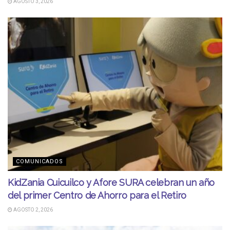
AGOSTO 3, 2026
COMUNICADOS
KidZania Cuicuilco y Afore SURA celebran un año
del primer Centro de Ahorro para el Retiro
AGOSTO 2, 2026