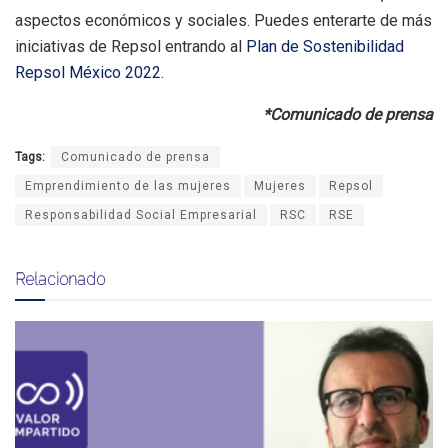
aspectos económicos y sociales. Puedes enterarte de más
iniciativas de Repsol entrando al
Plan de Sostenibilidad
Repsol México 2022.
*Comunicado de prensa
Tags:
Comunicado de prensa
Emprendimiento de las mujeres
Mujeres
Repsol
Responsabilidad Social Empresarial
RSC
RSE
Relacionado