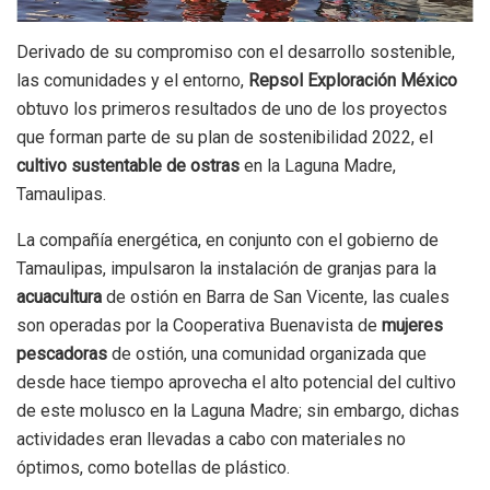
Derivado de su compromiso con el desarrollo sostenible,
las comunidades y el entorno,
Repsol Exploración México
obtuvo los primeros resultados de uno de los proyectos
que forman parte de su plan de sostenibilidad 2022, el
cultivo sustentable de ostras
en la Laguna Madre,
Tamaulipas.
La compañía energética, en conjunto con el gobierno de
Tamaulipas, impulsaron la instalación de granjas para la
acuacultura
de ostión en Barra de San Vicente, las cuales
son operadas por la Cooperativa Buenavista de
mujeres
pescadoras
de ostión, una comunidad organizada que
desde hace tiempo aprovecha el alto potencial del cultivo
de este molusco en la Laguna Madre; sin embargo, dichas
actividades eran llevadas a cabo con materiales no
óptimos, como botellas de plástico.