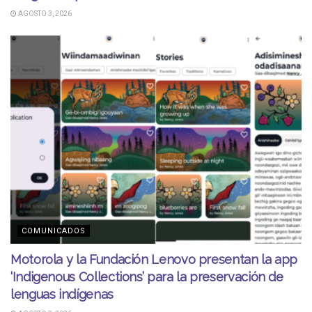
AGOSTO 3, 2026
COMUNICADOS
Motorola y la Fundación Lenovo presentan la app
‘Indigenous Collections’ para la preservación de
lenguas indígenas