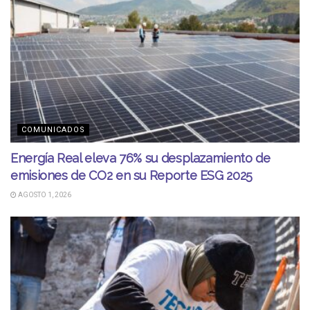
COMUNICADOS
Energía Real eleva 76% su desplazamiento de
emisiones de CO2 en su Reporte ESG 2025
AGOSTO 1, 2026