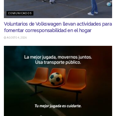
COMUNICADOS
Voluntarios de Volkswagen llevan actividades para
fomentar corresponsabilidad en el hogar
AGOSTO 4, 2026