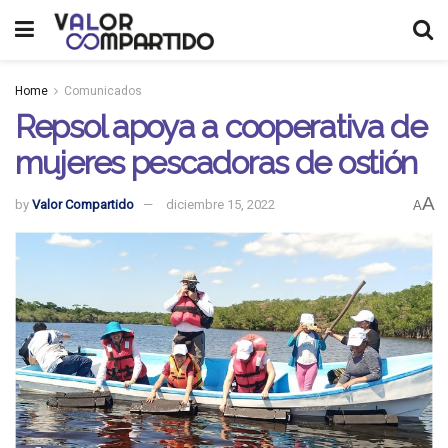
Home
Comunicados
Repsol apoya a cooperativa de
mujeres pescadoras de ostión
A
by
Valor Compartido
diciembre 15, 2022
A