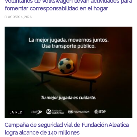
Voluntarios de Volkswagen llevan actividades para
fomentar corresponsabilidad en el hogar
AGOSTO 4, 2026
LA RED
Campaña de seguridad vial de Fundación Aleatica
logra alcance de 140 millones