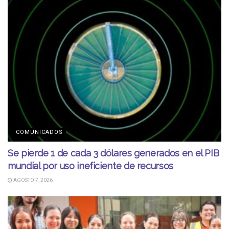
COMUNICADOS
Se pierde 1 de cada 3 dólares generados en el PIB
mundial por uso ineficiente de recursos
AGOSTO 7, 2026