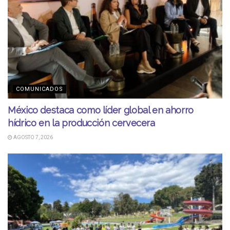
COMUNICADOS
México destaca como líder global en ahorro
hídrico en la producción cervecera
AGOSTO 7, 2026