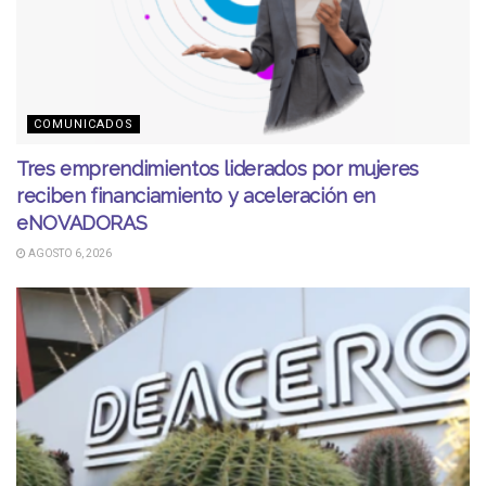
COMUNICADOS
Tres emprendimientos liderados por mujeres
reciben financiamiento y aceleración en
eNOVADORAS
AGOSTO 6, 2026