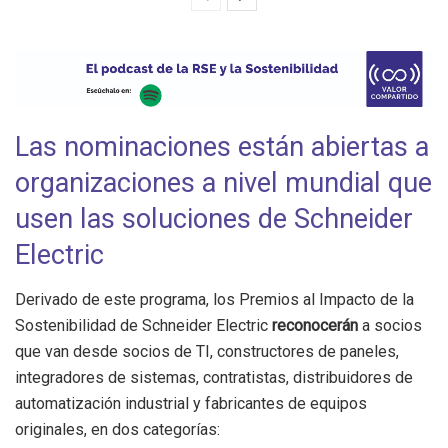
Las nominaciones están abiertas a
organizaciones a nivel mundial que
usen las soluciones de Schneider
Electric
Derivado de este programa, los Premios al Impacto de la
Sostenibilidad de Schneider Electric
reconocerán
a socios
que van desde socios de TI, constructores de paneles,
integradores de sistemas, contratistas, distribuidores de
automatización industrial y fabricantes de equipos
originales, en dos categorías: