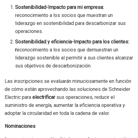
Sostenibilidad-Impacto para mi empresa:
reconocimiento a los socios que muestran un
liderazgo en sostenibilidad para descarbonizar sus
operaciones.
Sostenibilidad y eficiencia-Impacto para los clientes:
r
econocimiento a los socios que demuestran un
liderazgo sostenible al permitir a sus clientes alcanzar
sus objetivos de descarbonización.
Las inscripciones se evaluarán minuciosamente en función
de cómo están aprovechando las soluciones de Schneider
Electric para
electrificar
sus operaciones, reducir el
suministro de energía, aumentar la eficiencia operativa y
adoptar la circularidad en toda la cadena de valor.
Nominaciones