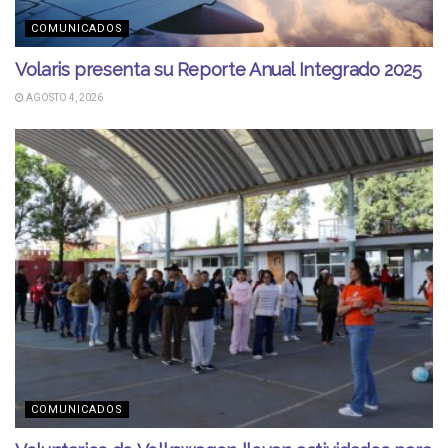
COMUNICADOS
Volaris presenta su Reporte Anual Integrado 2025
AGOSTO 4, 2026
COMUNICADOS