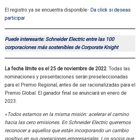
El registro ya se encuentra disponible-
Da click si deseas
participar
Puede interesarte: Schneider Electric entre las 100
corporaciones más sostenibles de Corporate Knight
La fecha límite es el 25 de noviembre de 2022
. Todas las
nominaciones y presentaciones serán preseleccionadas
para el Premio Regional, antes de ser racionalizadas para el
Premio Global. El ganador final se anunciará en enero de
2023.
«Todos estamos en la misma misión: acelerar el camino
hacia las cero emisiones. En Schneider Electric queremos
reconocer a aquellos que están incorporando un cambio
positivo en sus operaciones empresariales. Los socios que