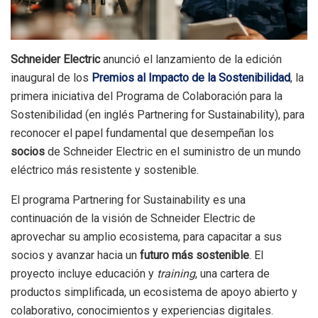
Schneider Electric
anunció el lanzamiento de la edición
inaugural de los
Premios al Impacto de la Sostenibilidad
, la
primera iniciativa del Programa de Colaboración para la
Sostenibilidad (en inglés Partnering for Sustainability), para
reconocer el papel fundamental que desempeñan los
socios
de Schneider Electric en el suministro de un mundo
eléctrico más resistente y sostenible.
El programa Partnering for Sustainability es una
continuación de la visión de Schneider Electric de
aprovechar su amplio ecosistema, para capacitar a sus
socios y avanzar hacia un
futuro más sostenible
. El
proyecto incluye educación y
training
, una cartera de
productos simplificada, un ecosistema de apoyo abierto y
colaborativo, conocimientos y experiencias digitales.