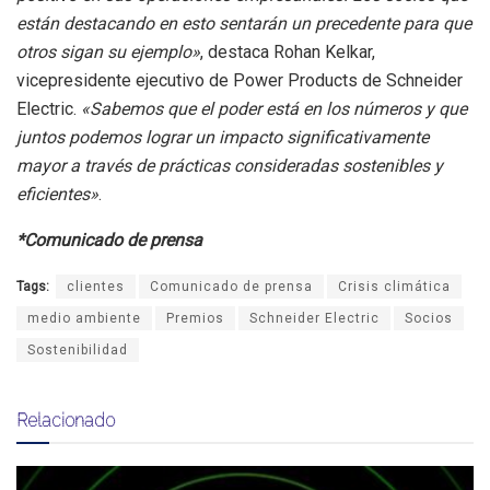
están destacando en esto sentarán un precedente para que
otros sigan su ejemplo»
, destaca Rohan Kelkar,
vicepresidente ejecutivo de Power Products de Schneider
Electric.
«Sabemos que el poder está en los números y que
juntos podemos lograr un impacto significativamente
mayor a través de prácticas consideradas sostenibles y
eficientes»
.
*Comunicado de prensa
Tags:
clientes
Comunicado de prensa
Crisis climática
medio ambiente
Premios
Schneider Electric
Socios
Sostenibilidad
Relacionado