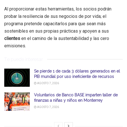
Al proporcionar estas herramientas, los socios podrán
probar la resiliencia de sus negocios de por vida; el
programa pretende capacitarlos para que sean más
sostenibles en sus propias prácticas y apoyen a sus
clientes
en el camino de la sustentabilidad y las cero
emisiones.
Te puede interesar
Se pierde 1 de cada 3 dólares generados en el
PIB mundial por uso ineficiente de recursos
AGOSTO 7, 2026
Voluntarios de Banco BASE imparten taller de
finanzas a niñas y niños en Monterrey
AGOSTO 7, 2026