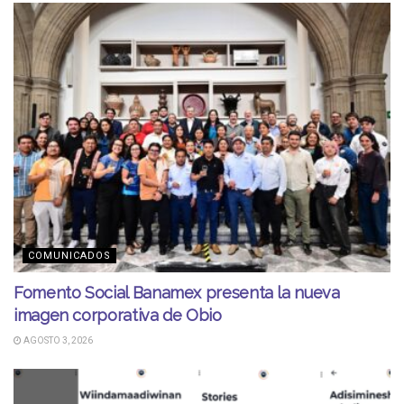
COMUNICADOS
Fomento Social Banamex presenta la nueva
imagen corporativa de Obio
AGOSTO 3, 2026