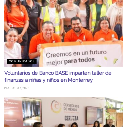
COMUNICADOS
Voluntarios de Banco BASE imparten taller de
finanzas a niñas y niños en Monterrey
AGOSTO 7, 2026