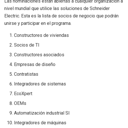
Las nominaciones están abiertas a cualquier organización a
nivel mundial que utilice las soluciones de Schneider
Electric. Esta es la lista de socios de negocio que podrán
unirse y participar en el programa.
Constructores de viviendas
Socios de TI
Constructores asociados
Empresas de diseño
Contratistas
Integradores de sistemas
EcoXpert
OEMs
Automatización industrial SI
Integradores de máquinas