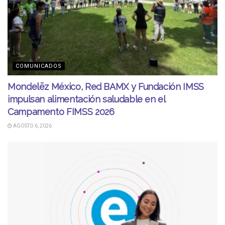
COMUNICADOS
Mondelēz México, Red BAMX y Fundación IMSS
impulsan alimentación saludable en el
Campamento FIMSS 2026
AGOSTO 6, 2026