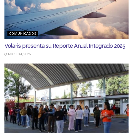
COMUNICADOS
Volaris presenta su Reporte Anual Integrado 2025
AGOSTO 4, 2026