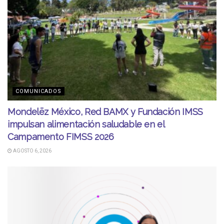
COMUNICADOS
Mondelēz México, Red BAMX y Fundación IMSS
impulsan alimentación saludable en el
Campamento FIMSS 2026
AGOSTO 6, 2026