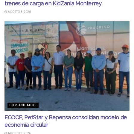
trenes de carga en KidZania Monterrey
AGOSTO 8, 2026
COMUNICADOS
ECOCE, PetStar y Bepensa consolidan modelo de
economía circular
AGOSTO 8, 2026