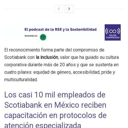
El reconocimiento forma parte del compromiso de
Scotiabank con
la inclusión
, valor que ha guiado su cultura
corporativa durante más de 20 años y que se sustenta en
cuatro pilares: equidad de género, accesibilidad, pride y
multiculturalidad.
Los casi 10 mil empleados de
Scotiabank en México reciben
capacitación en protocolos de
atención especializada