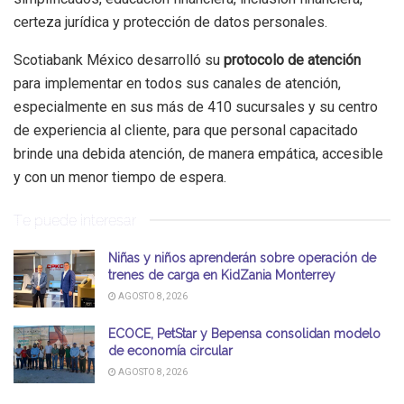
certeza jurídica y protección de datos personales.
Scotiabank México desarrolló su
protocolo de atención
para implementar en todos sus canales de atención,
especialmente en sus más de 410 sucursales y su centro
de experiencia al cliente, para que personal capacitado
brinde una debida atención, de manera empática, accesible
y con un menor tiempo de espera.
Te puede interesar
Niñas y niños aprenderán sobre operación de
trenes de carga en KidZania Monterrey
AGOSTO 8, 2026
ECOCE, PetStar y Bepensa consolidan modelo
de economía circular
AGOSTO 8, 2026