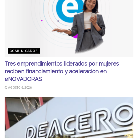
COMUNICADOS
Tres emprendimientos liderados por mujeres
reciben financiamiento y aceleración en
eNOVADORAS
AGOSTO 6, 2026