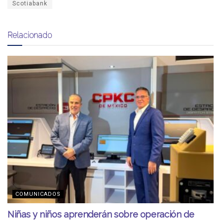
Scotiabank
Relacionado
COMUNICADOS
Niñas y niños aprenderán sobre operación de