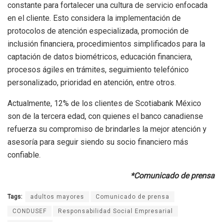
constante para fortalecer una cultura de servicio enfocada
en el cliente. Esto considera la implementación de
protocolos de atención especializada, promoción de
inclusión financiera, procedimientos simplificados para la
captación de datos biométricos, educación financiera,
procesos ágiles en trámites, seguimiento telefónico
personalizado, prioridad en atención, entre otros.
Actualmente, 12% de los clientes de Scotiabank México
son de la tercera edad, con quienes el banco canadiense
refuerza su compromiso de brindarles la mejor atención y
asesoría para seguir siendo su socio financiero más
confiable.
*Comunicado de prensa
Tags:
adultos mayores
Comunicado de prensa
CONDUSEF
Responsabilidad Social Empresarial