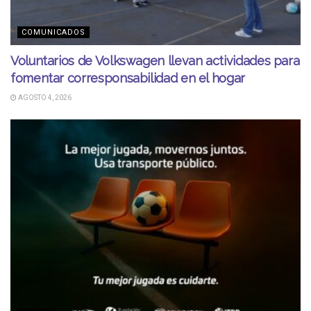
COMUNICADOS
Voluntarios de Volkswagen llevan actividades para
fomentar corresponsabilidad en el hogar
AGOSTO 4, 2026