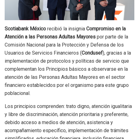
Scotiabank México
recibió la insignia
Compromiso en la
Atención a las Personas Adultas Mayores
por parte de la
Comisión Nacional para la Protección y Defensa de los
Usuarios de Servicios Financieros (
Condusef
), gracias a la
implementación de protocolos y políticas de servicio que
complementan los Principios básicos a observarse en la
atención de las Personas Adultas Mayores en el sector
financiero establecidos por el organismo para este grupo
poblacional.
Los principios comprenden: trato digno, atención igualitaria
y libre de discriminación, atención prioritaria y preferente,
debido acceso a medios de atención, asistencia y
acompañamiento específico, implementación de trámites
simplificados, educación financiera, inclusión financiera,