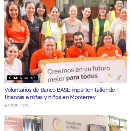
COMUNICADOS
Voluntarios de Banco BASE imparten taller de
finanzas a niñas y niños en Monterrey
AGOSTO 7, 2026