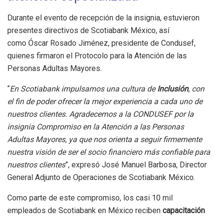
Durante el evento de recepción de la insignia, estuvieron
presentes directivos de Scotiabank México, así
como Óscar Rosado Jiménez, presidente de Condusef,
quienes firmaron el Protocolo para la Atención de las
Personas Adultas Mayores.
“
En Scotiabank impulsamos una cultura de
Inclusión
, con
el fin de poder ofrecer la mejor experiencia a cada uno de
nuestros clientes. Agradecemos a la CONDUSEF por la
insignia Compromiso en la Atención a las Personas
Adultas Mayores, ya que nos orienta a seguir firmemente
nuestra visión de ser el socio financiero más confiable para
nuestros clientes
”, expresó José Manuel Barbosa, Director
General Adjunto de Operaciones de Scotiabank México.
Como parte de este compromiso, los casi 10 mil
empleados de Scotiabank en México reciben
capacitación