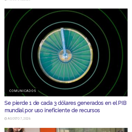
COMUNICADOS
Se pierde 1 de cada 3 dólares generados en el PIB
mundial por uso ineficiente de recursos
AGOSTO 7, 2026