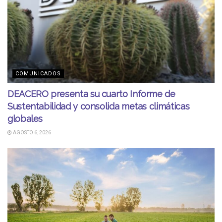
COMUNICADOS
DEACERO presenta su cuarto Informe de
Sustentabilidad y consolida metas climáticas
globales
AGOSTO 6, 2026