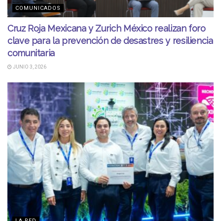
COMUNICADOS
Cruz Roja Mexicana y Zurich México realizan foro
clave para la prevención de desastres y resiliencia
comunitaria
JUNIO 3, 2026
LA RED