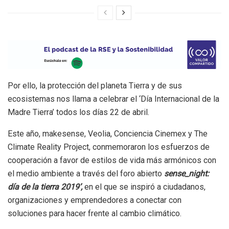
Por ello, la protección del planeta Tierra y de sus
ecosistemas nos llama a celebrar el ‘Día Internacional de la
Madre Tierra’ todos los días 22 de abril.
Este año, makesense, Veolia, Conciencia Cinemex y The
Climate Reality Project, conmemoraron los esfuerzos de
cooperación a favor de estilos de vida más armónicos con
el medio ambiente a través del foro abierto
sense_night:
día de la tierra 2019’,
en el que se inspiró a ciudadanos,
organizaciones y emprendedores a conectar con
soluciones para hacer frente al cambio climático.