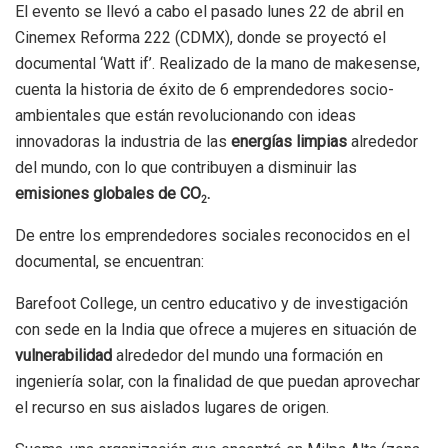
El evento se llevó a cabo el pasado lunes 22 de abril en
Cinemex Reforma 222 (CDMX), donde se proyectó el
documental ‘Watt if’. Realizado de la mano de makesense,
cuenta la historia de éxito de 6 emprendedores socio-
ambientales que están revolucionando con ideas
innovadoras la industria de las
energías limpias
alrededor
del mundo, con lo que contribuyen a disminuir las
emisiones globales de CO
.
2
De entre los emprendedores sociales reconocidos en el
documental, se encuentran:
Barefoot College, un centro educativo y de investigación
con sede en la India que ofrece a mujeres en situación de
vulnerabilidad
alrededor del mundo una formación en
ingeniería solar, con la finalidad de que puedan aprovechar
el recurso en sus aislados lugares de origen.