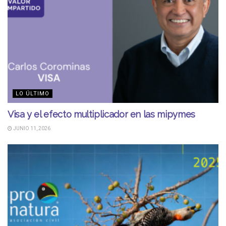
LO ÚLTIMO
Visa y el efecto multiplicador en las mipymes
JUNIO 11, 2026