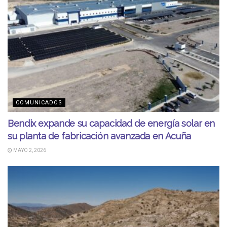
COMUNICADOS
Bendix expande su capacidad de energía solar en
su planta de fabricación avanzada en Acuña
MAYO 2, 2026