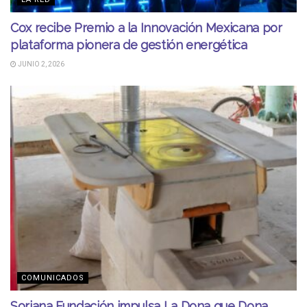
Cox recibe Premio a la Innovación Mexicana por
plataforma pionera de gestión energética
JUNIO 2, 2026
COMUNICADOS
Soriana Fundación impulsa La Dona que Dona