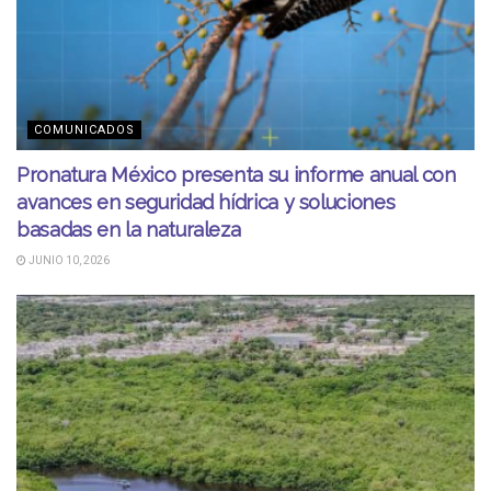
COMUNICADOS
Pronatura México presenta su informe anual con
avances en seguridad hídrica y soluciones
basadas en la naturaleza
JUNIO 10, 2026