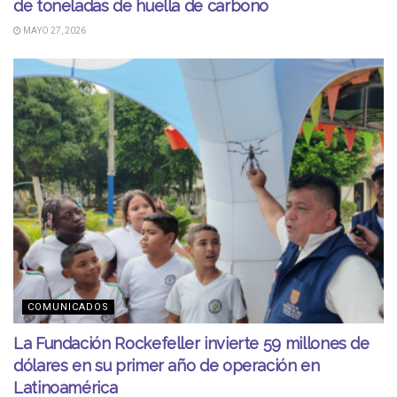
de toneladas de huella de carbono
MAYO 27, 2026
COMUNICADOS
La Fundación Rockefeller invierte 59 millones de
dólares en su primer año de operación en
Latinoamérica