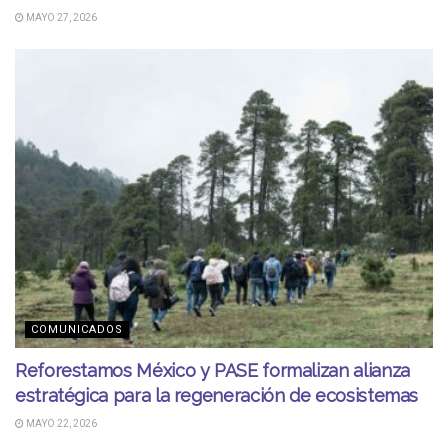
MAYO 27, 2026
COMUNICADOS
Reforestamos México y PASE formalizan alianza
estratégica para la regeneración de ecosistemas
MAYO 22, 2026