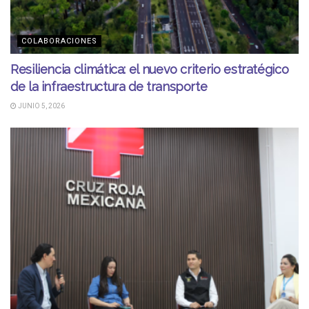
COLABORACIONES
Resiliencia climática: el nuevo criterio estratégico
de la infraestructura de transporte
JUNIO 5, 2026