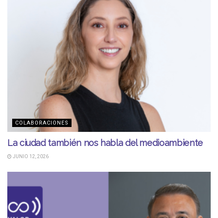
COLABORACIONES
La ciudad también nos habla del medioambiente
JUNIO 12, 2026