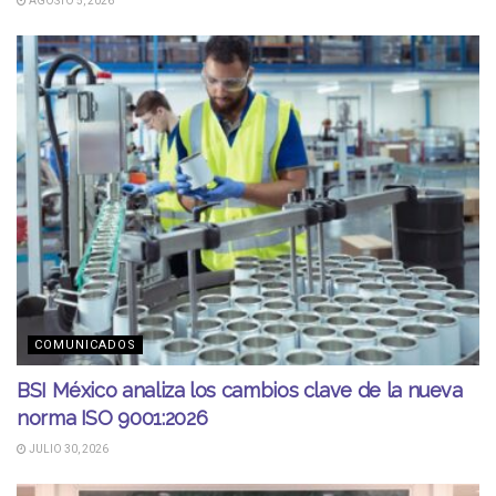
AGOSTO 5, 2026
COMUNICADOS
BSI México analiza los cambios clave de la nueva
norma ISO 9001:2026
JULIO 30, 2026