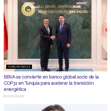
COMUNICADOS
BBVA se convierte en banco global socio de la
COP31 en Turquía para acelerar la transición
energética
JULIO 28, 2026