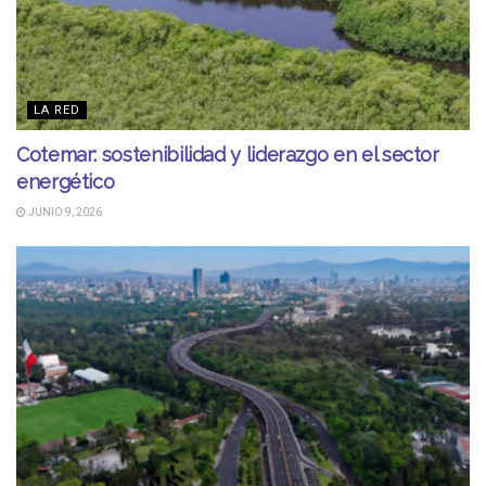
LA RED
Cotemar: sostenibilidad y liderazgo en el sector
energético
JUNIO 9, 2026