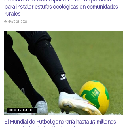
para instalar estufas ecológicas en comunidades
rurales
MAYO 28, 2026
COMUNICADOS
El Mundial de Fútbol generaría hasta 15 millones