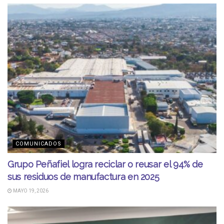
COMUNICADOS
Grupo Peñafiel logra reciclar o reusar el 94% de
sus residuos de manufactura en 2025
MAYO 19, 2026