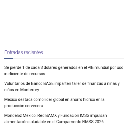
Entradas recientes
Se pierde 1 de cada 3 dólares generados en el PIB mundial por uso
ineficiente de recursos
Voluntarios de Banco BASE imparten taller de finanzas a niñas y
niños en Monterrey
México destaca como líder global en ahorro hídrico en la
producción cervecera
Mondelēz México, Red BAMX y Fundación IMSS impulsan
alimentación saludable en el Campamento FIMSS 2026