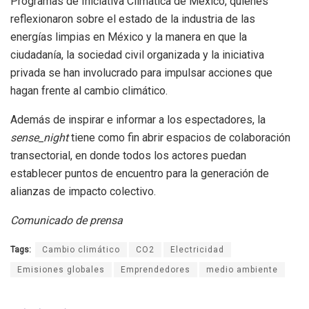
Programas de Iniciativa Climática de México, quienes
reflexionaron sobre el estado de la industria de las
energías limpias en México y la manera en que la
ciudadanía, la sociedad civil organizada y la iniciativa
privada se han involucrado para impulsar acciones que
hagan frente al cambio climático.
Además de inspirar e informar a los espectadores, la
sense_night
tiene como fin abrir espacios de colaboración
transectorial, en donde todos los actores puedan
establecer puntos de encuentro para la generación de
alianzas de impacto colectivo.
Comunicado de prensa
Tags:
Cambio climático
CO2
Electricidad
Emisiones globales
Emprendedores
medio ambiente