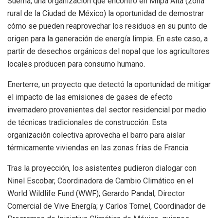
Suema, una organización que encontró en Milpa Alta (zona
rural de la Ciudad de México) la oportunidad de demostrar
cómo se pueden reaprovechar los residuos en su punto de
origen para la generación de energía limpia. En este caso, a
partir de desechos orgánicos del nopal que los agricultores
locales producen para consumo humano.
Enerterre, un proyecto que detectó la oportunidad de mitigar
el impacto de las emisiones de gases de efecto
invernadero provenientes del sector residencial por medio
de técnicas tradicionales de construcción. Esta
organización colectiva aprovecha el barro para aislar
térmicamente viviendas en las zonas frías de Francia.
Tras la proyección, los asistentes pudieron dialogar con
Ninel Escobar, Coordinadora de Cambio Climático en el
World Wildlife Fund (WWF); Gerardo Pandal, Director
Comercial de Vive Energía; y Carlos Tornel, Coordinador de