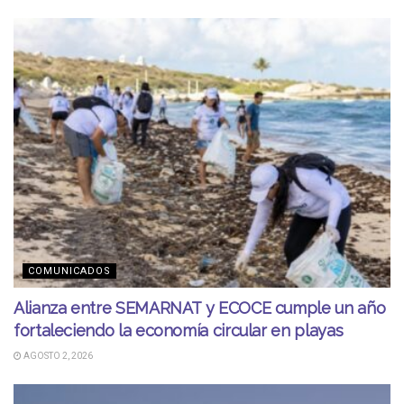
COMUNICADOS
Alianza entre SEMARNAT y ECOCE cumple un año
fortaleciendo la economía circular en playas
AGOSTO 2, 2026