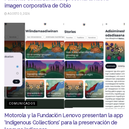
imagen corporativa de Obio
AGOSTO 3, 2026
COMUNICADOS
Motorola y la Fundación Lenovo presentan la app
‘Indigenous Collections’ para la preservación de