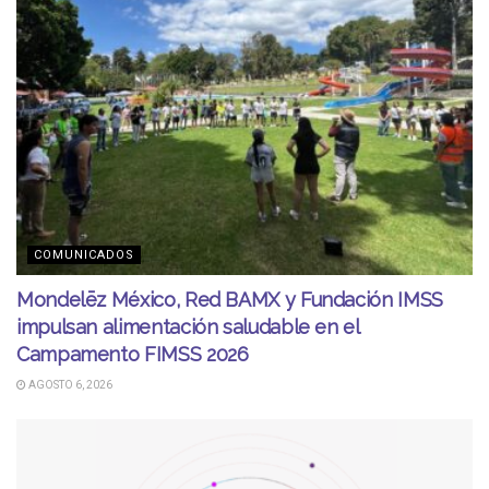
COMUNICADOS
Mondelēz México, Red BAMX y Fundación IMSS
impulsan alimentación saludable en el
Campamento FIMSS 2026
AGOSTO 6, 2026