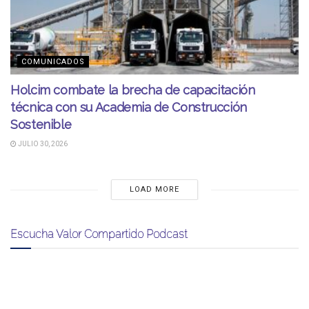
COMUNICADOS
Holcim combate la brecha de capacitación
técnica con su Academia de Construcción
Sostenible
JULIO 30, 2026
LOAD MORE
Escucha Valor Compartido Podcast