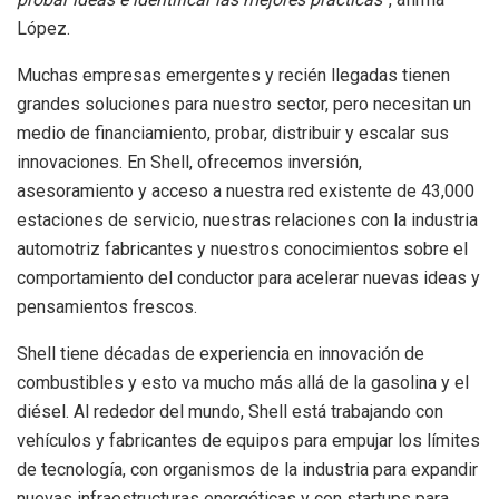
López.
Muchas empresas emergentes y recién llegadas tienen
grandes soluciones para nuestro sector, pero necesitan un
medio de financiamiento, probar, distribuir y escalar sus
innovaciones. En Shell, ofrecemos inversión,
asesoramiento y acceso a nuestra red existente de 43,000
estaciones de servicio, nuestras relaciones con la industria
automotriz fabricantes y nuestros conocimientos sobre el
comportamiento del conductor para acelerar nuevas ideas y
pensamientos frescos.
Shell tiene décadas de experiencia en innovación de
combustibles y esto va mucho más allá de la gasolina y el
diésel. Al rededor del mundo, Shell está trabajando con
vehículos y fabricantes de equipos para empujar los límites
de tecnología, con organismos de la industria para expandir
nuevas infraestructuras energéticas y con startups para