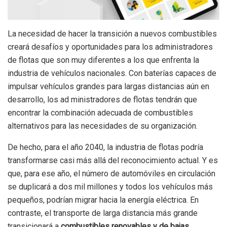
La necesidad de hacer la transición a nuevos combustibles
creará desafíos y oportunidades para los administradores
de flotas que son muy diferentes a los que enfrenta la
industria de vehículos nacionales. Con baterías capaces de
impulsar vehículos grandes para largas distancias aún en
desarrollo, los ad ministradores de flotas tendrán que
encontrar la combinación adecuada de combustibles
alternativos para las necesidades de su organización.
De hecho, para el año 2040, la industria de flotas podría
transformarse casi más allá del reconocimiento actual. Y es
que, para ese año, el número de automóviles en circulación
se duplicará a dos mil millones y todos los vehículos más
pequeños, podrían migrar hacia la energía eléctrica. En
contraste, el transporte de larga distancia más grande
transicionará a
combustibles renovables y de bajas