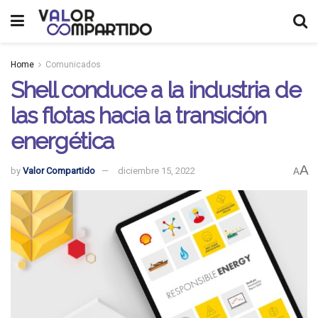
Home
Comunicados
Shell conduce a la industria de
las flotas hacia la transición
energética
A
by
Valor Compartido
diciembre 15, 2022
A