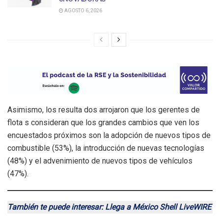
AGOSTO 6, 2026
Asimismo, los resulta dos arrojaron que los gerentes de
flota s consideran que los grandes cambios que ven los
encuestados próximos son la adopción de nuevos tipos de
combustible (53%), la introducción de nuevas tecnologías
(48%) y el advenimiento de nuevos tipos de vehículos
(47%).
También te puede interesar: Llega a México Shell LiveWIRE