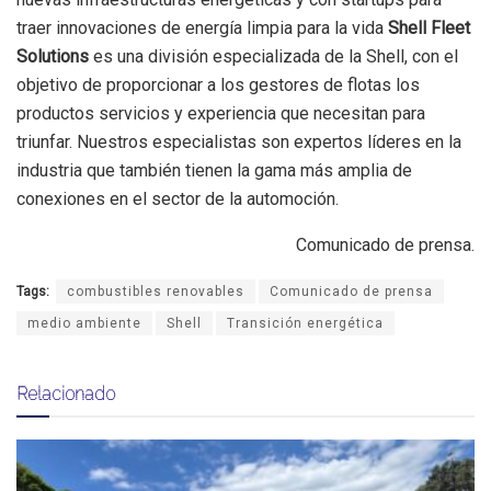
traer innovaciones de energía limpia para la vida
Shell Fleet
Solutions
es una división especializada de la Shell, con el
objetivo de proporcionar a los gestores de flotas los
productos servicios y experiencia que necesitan para
triunfar. Nuestros especialistas son expertos líderes en la
industria que también tienen la gama más amplia de
conexiones en el sector de la automoción.
Comunicado de prensa.
Tags:
combustibles renovables
Comunicado de prensa
medio ambiente
Shell
Transición energética
Relacionado