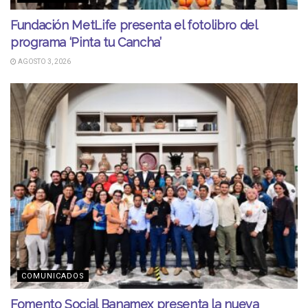
Fundación MetLife presenta el fotolibro del
programa ‘Pinta tu Cancha’
AGOSTO 3, 2026
COMUNICADOS
Fomento Social Banamex presenta la nueva