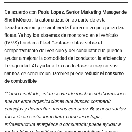
De acuerdo con
Paola López, Senior Marketing Manager de
Shell México
, la automatización es parte de esta
transformación que cambiará la forma en la que operan las
flotas. Ya hoy los sistemas de monitoreo en el vehículo
(IVMS) brindan a Fleet Gestores datos sobre el
comportamiento del vehículo y del conductor que pueden
ayudar a mejorar la comodidad del conductor, la eficiencia y
la seguridad. Al ayudar a los conductores a mejorar sus
hábitos de conducción, también puede
reducir el consumo
de combustible.
“Como resultado, estamos viendo muchas colaboraciones
nuevas entre organizaciones que buscan compartir
consejos y desarrollar normas comunes. Buscando socios
fuera de su sector inmediato, como tecnología ,
infraestructura energética o consultoría: puede ayudar a
probar ideas e identificar las mejores prácticas”
, afirma