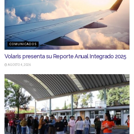
COMUNICADOS
Volaris presenta su Reporte Anual Integrado 2025
AGOSTO 4, 2026