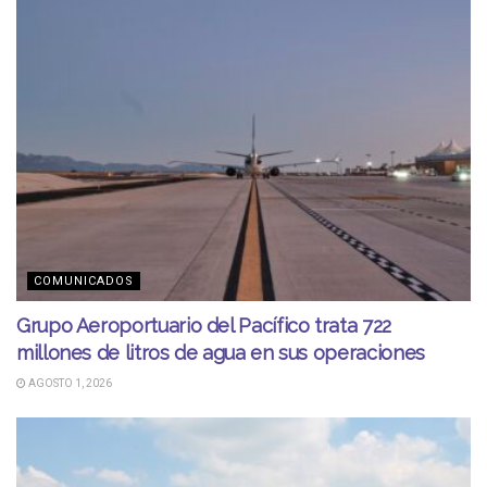
COMUNICADOS
Grupo Aeroportuario del Pacífico trata 722
millones de litros de agua en sus operaciones
AGOSTO 1, 2026