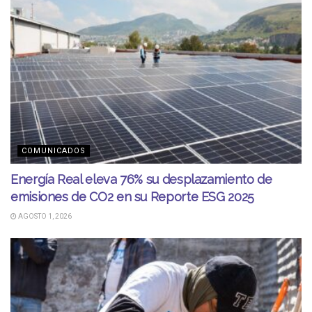
COMUNICADOS
Energía Real eleva 76% su desplazamiento de
emisiones de CO2 en su Reporte ESG 2025
AGOSTO 1, 2026