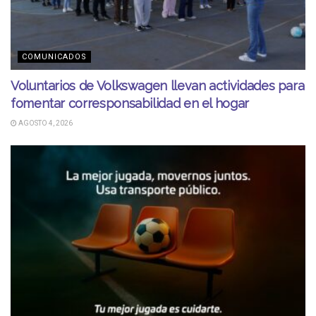
COMUNICADOS
Voluntarios de Volkswagen llevan actividades para
fomentar corresponsabilidad en el hogar
AGOSTO 4, 2026