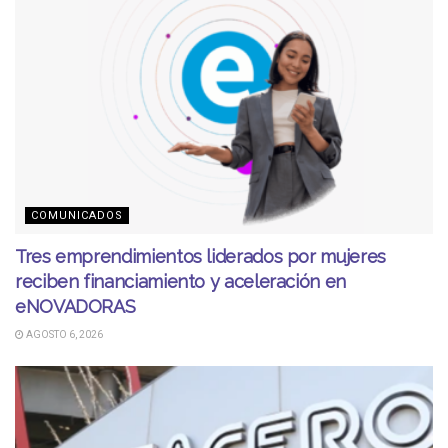
COMUNICADOS
Tres emprendimientos liderados por mujeres
reciben financiamiento y aceleración en
eNOVADORAS
AGOSTO 6, 2026