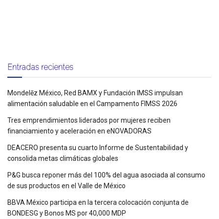
Entradas recientes
Mondelēz México, Red BAMX y Fundación IMSS impulsan
alimentación saludable en el Campamento FIMSS 2026
Tres emprendimientos liderados por mujeres reciben
financiamiento y aceleración en eNOVADORAS
DEACERO presenta su cuarto Informe de Sustentabilidad y
consolida metas climáticas globales
P&G busca reponer más del 100% del agua asociada al consumo
de sus productos en el Valle de México
BBVA México participa en la tercera colocación conjunta de
BONDESG y Bonos MS por 40,000 MDP