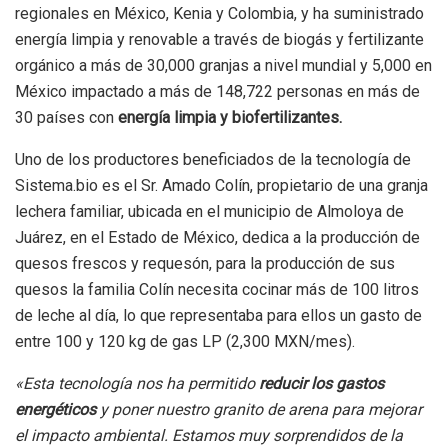
regionales en México, Kenia y Colombia, y ha suministrado
energía limpia y renovable a través de biogás y fertilizante
orgánico a más de 30,000 granjas a nivel mundial y 5,000 en
México impactado a más de 148,722 personas en más de
30 países con
energía limpia y biofertilizantes.
Uno de los productores beneficiados de la tecnología de
Sistema.bio es el Sr. Amado Colín, propietario de una granja
lechera familiar, ubicada en el municipio de Almoloya de
Juárez, en el Estado de México, dedica a la producción de
quesos frescos y requesón, para la producción de sus
quesos la familia Colín necesita cocinar más de 100 litros
de leche al día, lo que representaba para ellos un gasto de
entre 100 y 120 kg de gas LP (2,300 MXN/mes).
«Esta tecnología nos ha permitido
reducir los gastos
energéticos
y poner nuestro granito de arena para mejorar
el impacto ambiental. Estamos muy sorprendidos de la