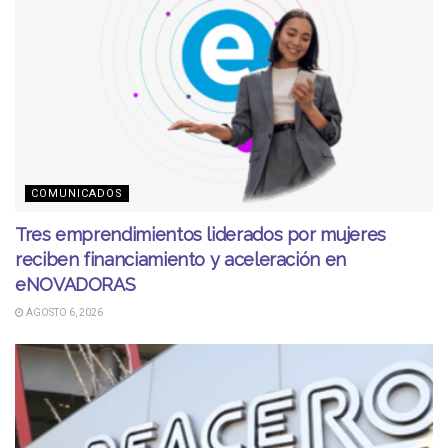
COMUNICADOS
Tres emprendimientos liderados por mujeres
reciben financiamiento y aceleración en
eNOVADORAS
AGOSTO 6, 2026