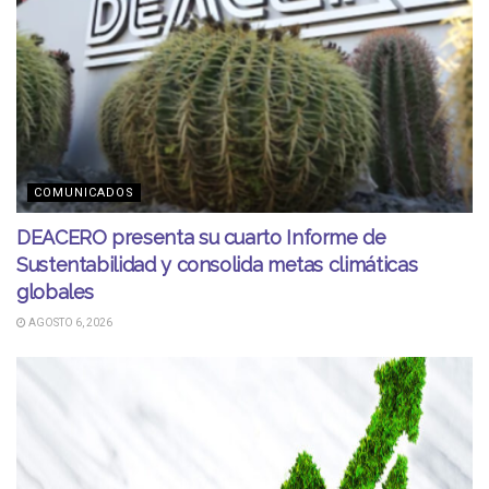
COMUNICADOS
DEACERO presenta su cuarto Informe de
Sustentabilidad y consolida metas climáticas
globales
AGOSTO 6, 2026