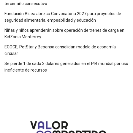
tercer año consecutivo
Fundación Alsea abre su Convocatoria 2027 para proyectos de
seguridad alimentaria, empeabilidad y educación
Niñas y niños aprenderán sobre operación de trenes de carga en
KidZania Monterrey
ECOCE, PetStar y Bepensa consolidan modelo de economía
circular
Se pierde 1 de cada 3 dólares generados en el PIB mundial por uso
ineficiente de recursos