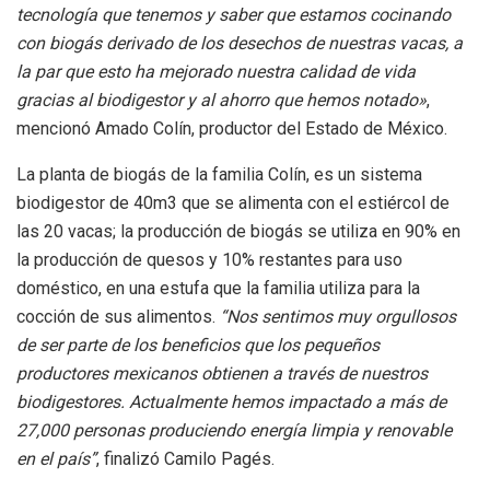
tecnología que tenemos y saber que estamos cocinando
con biogás derivado de los desechos de nuestras vacas, a
la par que esto ha mejorado nuestra calidad de vida
gracias al biodigestor y al ahorro que hemos notado»
,
mencionó Amado Colín, productor del Estado de México.
La planta de biogás de la familia Colín, es un sistema
biodigestor de 40m3 que se alimenta con el estiércol de
las 20 vacas; la producción de biogás se utiliza en 90% en
la producción de quesos y 10% restantes para uso
doméstico, en una estufa que la familia utiliza para la
cocción de sus alimentos.
“Nos sentimos muy orgullosos
de ser parte de los beneficios que los pequeños
productores mexicanos obtienen a través de nuestros
biodigestores. Actualmente hemos impactado a más de
27,000 personas produciendo energía limpia y renovable
en el país”
, finalizó Camilo Pagés.