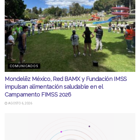
COMUNICADOS
Mondelēz México, Red BAMX y Fundación IMSS
impulsan alimentación saludable en el
Campamento FIMSS 2026
AGOSTO 6, 2026