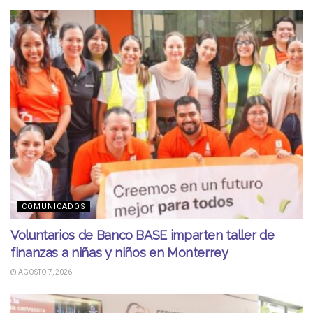
COMUNICADOS
Voluntarios de Banco BASE imparten taller de
finanzas a niñas y niños en Monterrey
AGOSTO 7, 2026