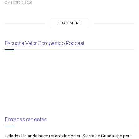
AGOSTO 3, 2026
LOAD MORE
Escucha Valor Compartido Podcast
Entradas recientes
Helados Holanda hace reforestación en Sierra de Guadalupe por