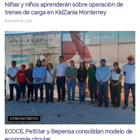
Niñas y niños aprenderán sobre operación de
trenes de carga en KidZania Monterrey
AGOSTO 8, 2026
COMUNICADOS
ECOCE, PetStar y Bepensa consolidan modelo de
economía circular