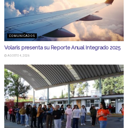
COMUNICADOS
Volaris presenta su Reporte Anual Integrado 2025
AGOSTO 4, 2026