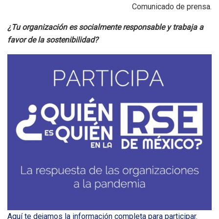
Comunicado de prensa.
¿Tu organización es socialmente responsable y trabaja a
favor de la sostenibilidad?
Aquí te dejamos la información completa para participar
.