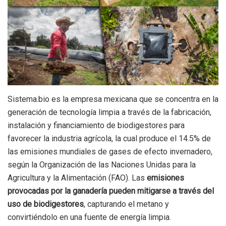
Sistema.bio es la empresa mexicana que se concentra en la
generación de tecnología limpia a través de la fabricación,
instalación y financiamiento de biodigestores para
favorecer la industria agrícola, la cual produce el 14.5% de
las emisiones mundiales de gases de efecto invernadero,
según la Organización de las Naciones Unidas para la
Agricultura y la Alimentación (FAO). Las
emisiones
provocadas por la ganadería pueden mitigarse a través del
uso de biodigestores
, capturando el metano y
convirtiéndolo en una fuente de energía limpia.