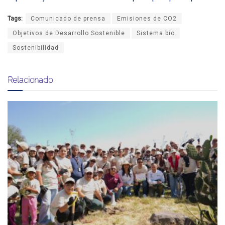
Tags:
Comunicado de prensa
Emisiones de CO2
Objetivos de Desarrollo Sostenible
Sistema.bio
Sostenibilidad
Relacionado