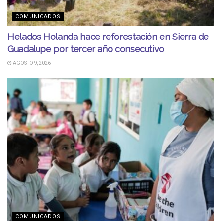
COMUNICADOS
Helados Holanda hace reforestación en Sierra de
Guadalupe por tercer año consecutivo
AGOSTO 9, 2026
COMUNICADOS