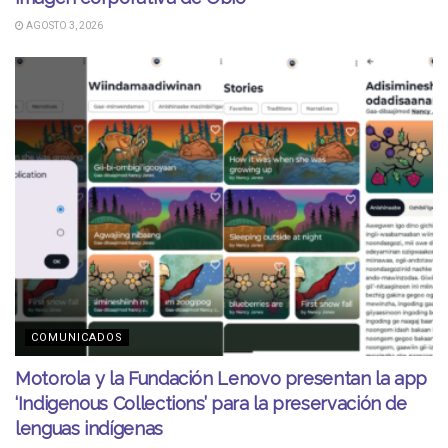
AGOSTO 3, 2026
COMUNICADOS
Motorola y la Fundación Lenovo presentan la app
‘Indigenous Collections’ para la preservación de
lenguas indígenas