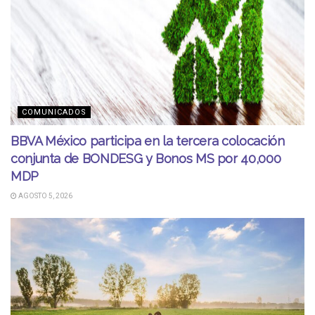
COMUNICADOS
BBVA México participa en la tercera colocación
conjunta de BONDESG y Bonos MS por 40,000
MDP
AGOSTO 5, 2026