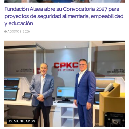
Fundación Alsea abre su Convocatoria 2027 para
proyectos de seguridad alimentaria, empeabilidad
y educación
AGOSTO 9, 2026
COMUNICADOS