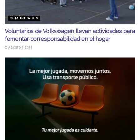
COMUNICADOS
Voluntarios de Volkswagen llevan actividades para
fomentar corresponsabilidad en el hogar
AGOSTO 4, 2026