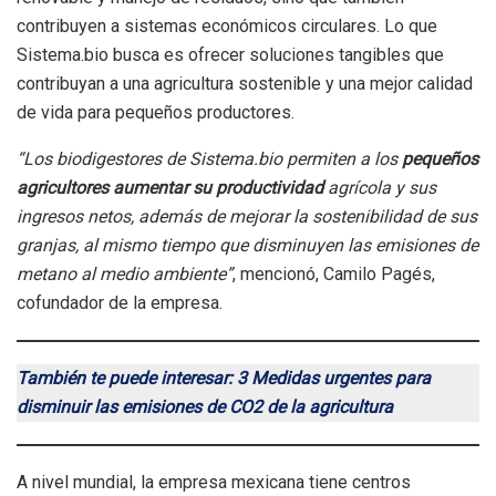
contribuyen a sistemas económicos circulares. Lo que
Sistema.bio busca es ofrecer soluciones tangibles que
contribuyan a una agricultura sostenible y una mejor calidad
de vida para pequeños productores.
“Los biodigestores de Sistema.bio permiten a los
pequeños
agricultores aumentar su productividad
agrícola y sus
ingresos netos, además de mejorar la sostenibilidad de sus
granjas, al mismo tiempo que disminuyen las emisiones de
metano al medio ambiente”
, mencionó, Camilo Pagés,
cofundador de la empresa.
También te puede interesar: 3 Medidas urgentes para
disminuir las emisiones de CO2 de la agricultura
A nivel mundial, la empresa mexicana tiene centros