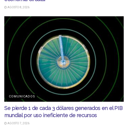
AGOSTO 8, 2026
COMUNICADOS
Se pierde 1 de cada 3 dólares generados en el PIB
mundial por uso ineficiente de recursos
AGOSTO 7, 2026