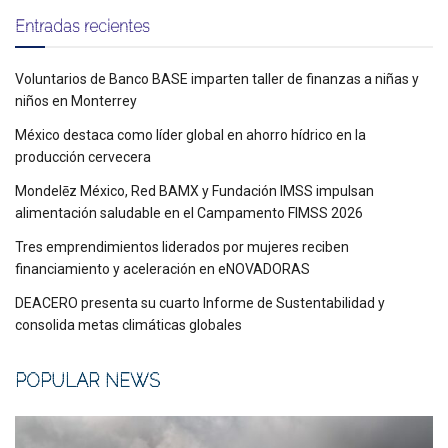
Entradas recientes
Voluntarios de Banco BASE imparten taller de finanzas a niñas y
niños en Monterrey
México destaca como líder global en ahorro hídrico en la
producción cervecera
Mondelēz México, Red BAMX y Fundación IMSS impulsan
alimentación saludable en el Campamento FIMSS 2026
Tres emprendimientos liderados por mujeres reciben
financiamiento y aceleración en eNOVADORAS
DEACERO presenta su cuarto Informe de Sustentabilidad y
consolida metas climáticas globales
POPULAR NEWS