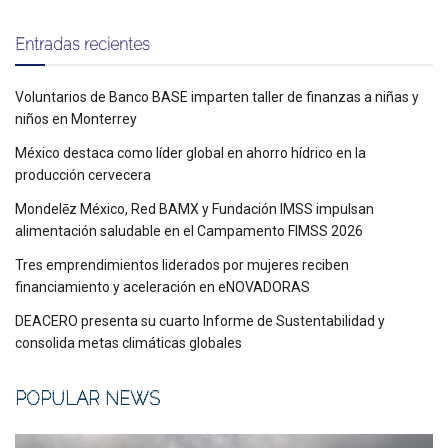
Entradas recientes
Voluntarios de Banco BASE imparten taller de finanzas a niñas y
niños en Monterrey
México destaca como líder global en ahorro hídrico en la
producción cervecera
Mondelēz México, Red BAMX y Fundación IMSS impulsan
alimentación saludable en el Campamento FIMSS 2026
Tres emprendimientos liderados por mujeres reciben
financiamiento y aceleración en eNOVADORAS
DEACERO presenta su cuarto Informe de Sustentabilidad y
consolida metas climáticas globales
POPULAR NEWS