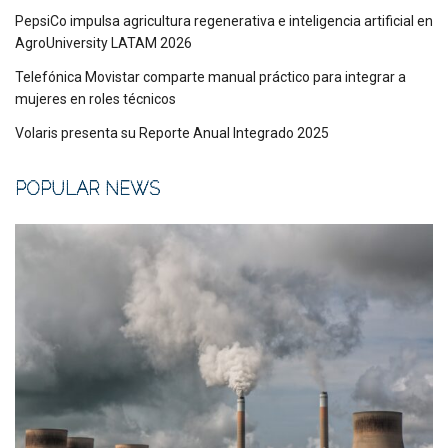
PepsiCo impulsa agricultura regenerativa e inteligencia artificial en
AgroUniversity LATAM 2026
Telefónica Movistar comparte manual práctico para integrar a
mujeres en roles técnicos
Volaris presenta su Reporte Anual Integrado 2025
POPULAR NEWS