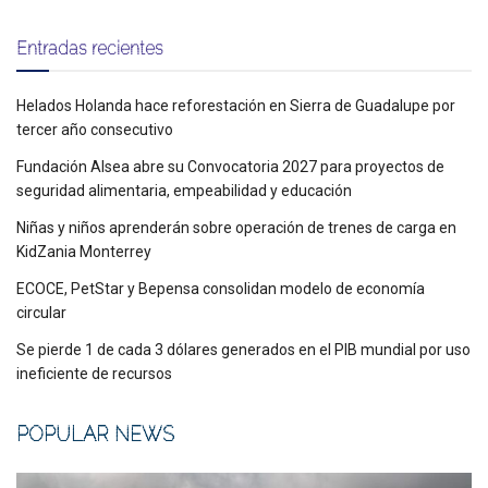
Entradas recientes
Helados Holanda hace reforestación en Sierra de Guadalupe por
tercer año consecutivo
Fundación Alsea abre su Convocatoria 2027 para proyectos de
seguridad alimentaria, empeabilidad y educación
Niñas y niños aprenderán sobre operación de trenes de carga en
KidZania Monterrey
ECOCE, PetStar y Bepensa consolidan modelo de economía
circular
Se pierde 1 de cada 3 dólares generados en el PIB mundial por uso
ineficiente de recursos
POPULAR NEWS