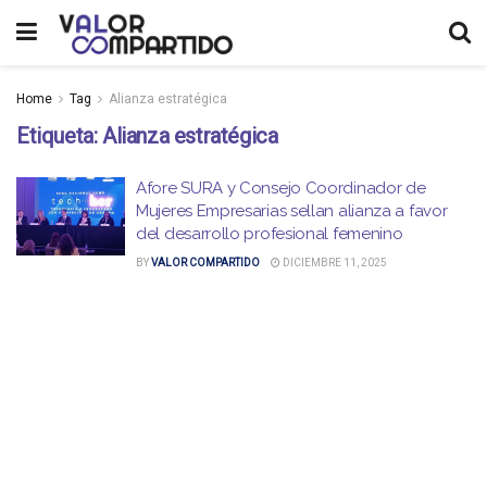
Home
Tag
Alianza estratégica
Etiqueta:
Alianza estratégica
Afore SURA y Consejo Coordinador de
Mujeres Empresarias sellan alianza a favor
del desarrollo profesional femenino
BY
VALOR COMPARTIDO
DICIEMBRE 11, 2025