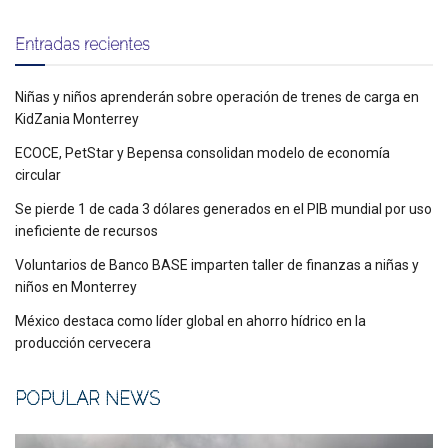
Entradas recientes
Niñas y niños aprenderán sobre operación de trenes de carga en
KidZania Monterrey
ECOCE, PetStar y Bepensa consolidan modelo de economía
circular
Se pierde 1 de cada 3 dólares generados en el PIB mundial por uso
ineficiente de recursos
Voluntarios de Banco BASE imparten taller de finanzas a niñas y
niños en Monterrey
México destaca como líder global en ahorro hídrico en la
producción cervecera
POPULAR NEWS