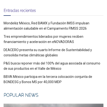
Entradas recientes
Mondelēz México, Red BAMX y Fundación IMSS impulsan
alimentación saludable en el Campamento FIMSS 2026
Tres emprendimientos liderados por mujeres reciben
financiamiento y aceleración en eNOVADORAS
DEACERO presenta su cuarto Informe de Sustentabilidad y
consolida metas climáticas globales
P&G busca reponer más del 100% del agua asociada al consumo
de sus productos en el Valle de México
BBVA México participa en la tercera colocación conjunta de
BONDESG y Bonos MS por 40,000 MDP
POPULAR NEWS