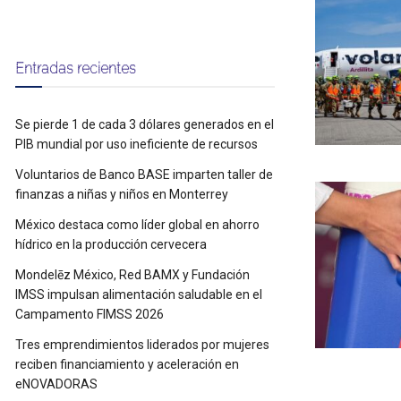
Entradas recientes
Se pierde 1 de cada 3 dólares generados en el
PIB mundial por uso ineficiente de recursos
Voluntarios de Banco BASE imparten taller de
finanzas a niñas y niños en Monterrey
México destaca como líder global en ahorro
hídrico en la producción cervecera
Mondelēz México, Red BAMX y Fundación
IMSS impulsan alimentación saludable en el
Campamento FIMSS 2026
Tres emprendimientos liderados por mujeres
reciben financiamiento y aceleración en
eNOVADORAS