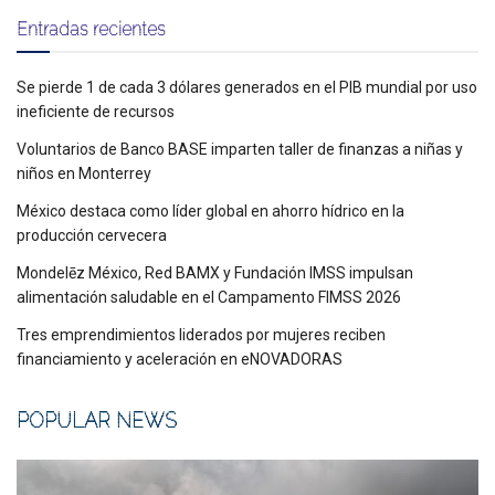
Entradas recientes
Se pierde 1 de cada 3 dólares generados en el PIB mundial por uso
ineficiente de recursos
Voluntarios de Banco BASE imparten taller de finanzas a niñas y
niños en Monterrey
México destaca como líder global en ahorro hídrico en la
producción cervecera
Mondelēz México, Red BAMX y Fundación IMSS impulsan
alimentación saludable en el Campamento FIMSS 2026
Tres emprendimientos liderados por mujeres reciben
financiamiento y aceleración en eNOVADORAS
POPULAR NEWS