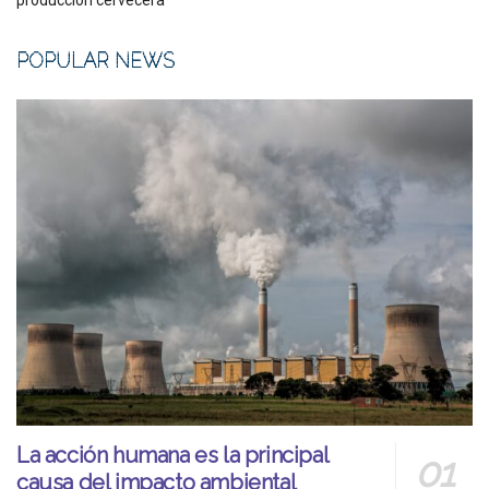
producción cervecera
POPULAR NEWS
La acción humana es la principal
causa del impacto ambiental