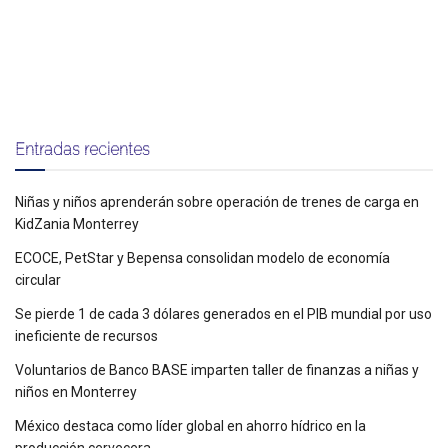
Entradas recientes
Niñas y niños aprenderán sobre operación de trenes de carga en
KidZania Monterrey
ECOCE, PetStar y Bepensa consolidan modelo de economía
circular
Se pierde 1 de cada 3 dólares generados en el PIB mundial por uso
ineficiente de recursos
Voluntarios de Banco BASE imparten taller de finanzas a niñas y
niños en Monterrey
México destaca como líder global en ahorro hídrico en la