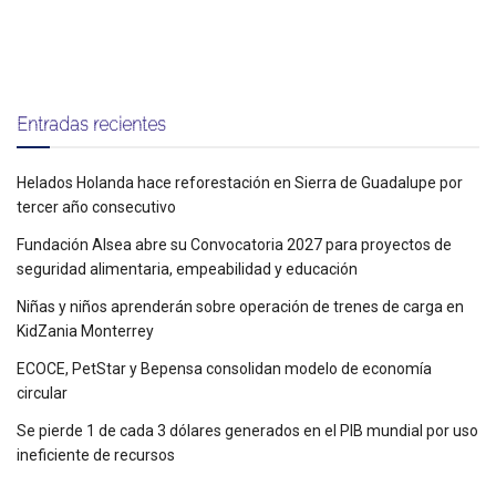
Entradas recientes
Helados Holanda hace reforestación en Sierra de Guadalupe por
tercer año consecutivo
Fundación Alsea abre su Convocatoria 2027 para proyectos de
seguridad alimentaria, empeabilidad y educación
Niñas y niños aprenderán sobre operación de trenes de carga en
KidZania Monterrey
ECOCE, PetStar y Bepensa consolidan modelo de economía
circular
Se pierde 1 de cada 3 dólares generados en el PIB mundial por uso
ineficiente de recursos