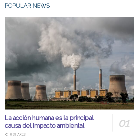
POPULAR NEWS
La acción humana es la principal
causa del impacto ambiental
0 SHARES