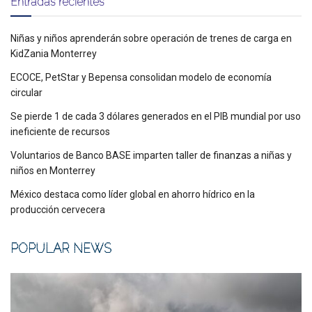
Entradas recientes
Niñas y niños aprenderán sobre operación de trenes de carga en
KidZania Monterrey
ECOCE, PetStar y Bepensa consolidan modelo de economía
circular
Se pierde 1 de cada 3 dólares generados en el PIB mundial por uso
ineficiente de recursos
Voluntarios de Banco BASE imparten taller de finanzas a niñas y
niños en Monterrey
México destaca como líder global en ahorro hídrico en la
producción cervecera
POPULAR NEWS