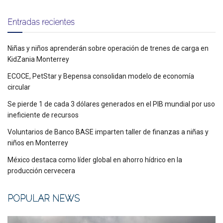
Entradas recientes
Niñas y niños aprenderán sobre operación de trenes de carga en
KidZania Monterrey
ECOCE, PetStar y Bepensa consolidan modelo de economía
circular
Se pierde 1 de cada 3 dólares generados en el PIB mundial por uso
ineficiente de recursos
Voluntarios de Banco BASE imparten taller de finanzas a niñas y
niños en Monterrey
México destaca como líder global en ahorro hídrico en la
producción cervecera
POPULAR NEWS