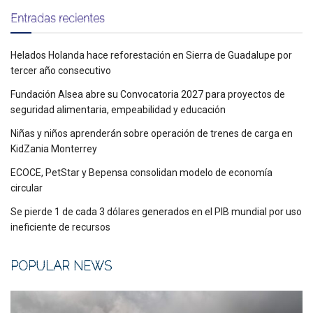
Entradas recientes
Helados Holanda hace reforestación en Sierra de Guadalupe por
tercer año consecutivo
Fundación Alsea abre su Convocatoria 2027 para proyectos de
seguridad alimentaria, empeabilidad y educación
Niñas y niños aprenderán sobre operación de trenes de carga en
KidZania Monterrey
ECOCE, PetStar y Bepensa consolidan modelo de economía
circular
Se pierde 1 de cada 3 dólares generados en el PIB mundial por uso
ineficiente de recursos
POPULAR NEWS