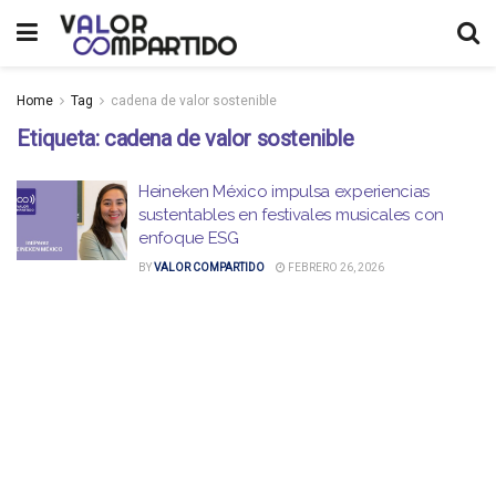
Home
Tag
cadena de valor sostenible
Etiqueta:
cadena de valor sostenible
Heineken México impulsa experiencias
sustentables en festivales musicales con
enfoque ESG
BY
VALOR COMPARTIDO
FEBRERO 26, 2026