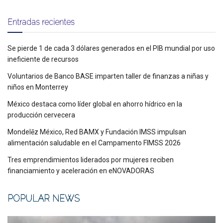
Entradas recientes
Se pierde 1 de cada 3 dólares generados en el PIB mundial por uso
ineficiente de recursos
Voluntarios de Banco BASE imparten taller de finanzas a niñas y
niños en Monterrey
México destaca como líder global en ahorro hídrico en la
producción cervecera
Mondelēz México, Red BAMX y Fundación IMSS impulsan
alimentación saludable en el Campamento FIMSS 2026
Tres emprendimientos liderados por mujeres reciben
financiamiento y aceleración en eNOVADORAS
POPULAR NEWS