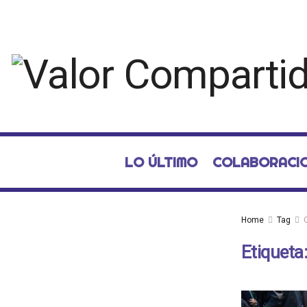
LO ÚLTIMO
COLABORACI
Home
Tag
Etiqueta