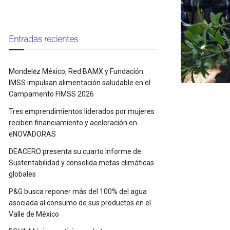
Entradas recientes
Mondelēz México, Red BAMX y Fundación
IMSS impulsan alimentación saludable en el
Campamento FIMSS 2026
Tres emprendimientos liderados por mujeres
reciben financiamiento y aceleración en
eNOVADORAS
DEACERO presenta su cuarto Informe de
Sustentabilidad y consolida metas climáticas
globales
P&G busca reponer más del 100% del agua
asociada al consumo de sus productos en el
Valle de México