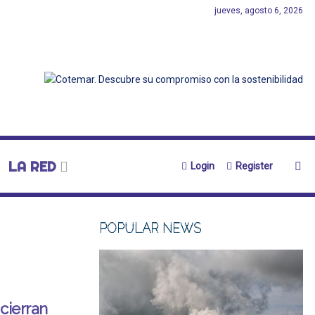
jueves, agosto 6, 2026
LA RED
Login
Register
POPULAR NEWS
cierran