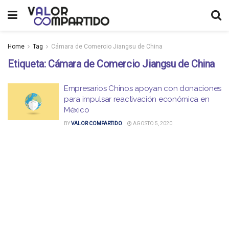
Home
Tag
Cámara de Comercio Jiangsu de China
Etiqueta:
Cámara de Comercio Jiangsu de China
Empresarios Chinos apoyan con donaciones
para impulsar reactivación económica en
México
BY
VALOR COMPARTIDO
AGOSTO 5, 2020