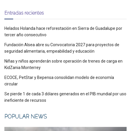
Entradas recientes
Helados Holanda hace reforestación en Sierra de Guadalupe por
tercer año consecutivo
Fundación Alsea abre su Convocatoria 2027 para proyectos de
seguridad alimentaria, empeabilidad y educación
Niñas y niños aprenderán sobre operación de trenes de carga en
KidZania Monterrey
ECOCE, PetStar y Bepensa consolidan modelo de economía
circular
Se pierde 1 de cada 3 dólares generados en el PIB mundial por uso
ineficiente de recursos
POPULAR NEWS