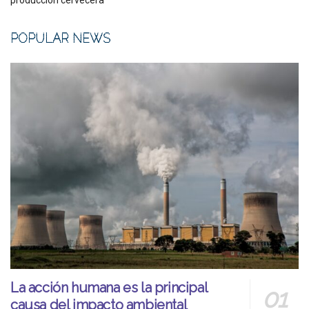
producción cervecera
POPULAR NEWS
La acción humana es la principal
causa del impacto ambiental