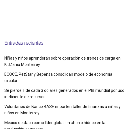
Entradas recientes
Niñas y niños aprenderán sobre operación de trenes de carga en
KidZania Monterrey
ECOCE, PetStar y Bepensa consolidan modelo de economía
circular
Se pierde 1 de cada 3 dólares generados en el PIB mundial por uso
ineficiente de recursos
Voluntarios de Banco BASE imparten taller de finanzas a niñas y
niños en Monterrey
México destaca como líder global en ahorro hídrico en la