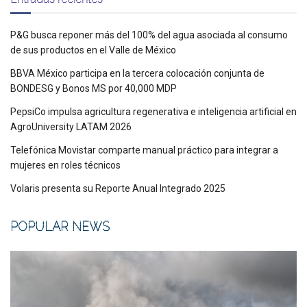
P&G busca reponer más del 100% del agua asociada al consumo
de sus productos en el Valle de México
BBVA México participa en la tercera colocación conjunta de
BONDESG y Bonos MS por 40,000 MDP
PepsiCo impulsa agricultura regenerativa e inteligencia artificial en
AgroUniversity LATAM 2026
Telefónica Movistar comparte manual práctico para integrar a
mujeres en roles técnicos
Volaris presenta su Reporte Anual Integrado 2025
POPULAR NEWS