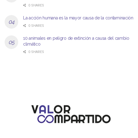
0 SHARES
La acción humana es la mayor causa de la contaminación
0 SHARES
10 animales en peligro de extinción a causa del cambio
climático
0 SHARES