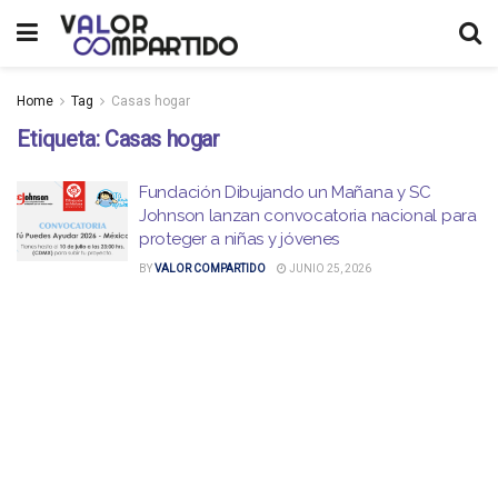
Home
Tag
Casas hogar
Etiqueta:
Casas hogar
Fundación Dibujando un Mañana y SC
Johnson lanzan convocatoria nacional para
proteger a niñas y jóvenes
BY
VALOR COMPARTIDO
JUNIO 25, 2026