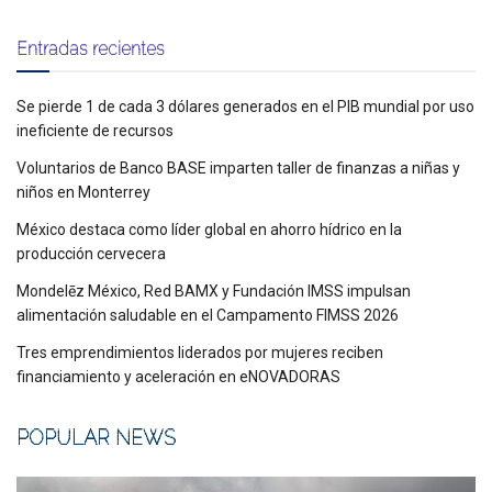
Entradas recientes
Se pierde 1 de cada 3 dólares generados en el PIB mundial por uso
ineficiente de recursos
Voluntarios de Banco BASE imparten taller de finanzas a niñas y
niños en Monterrey
México destaca como líder global en ahorro hídrico en la
producción cervecera
Mondelēz México, Red BAMX y Fundación IMSS impulsan
alimentación saludable en el Campamento FIMSS 2026
Tres emprendimientos liderados por mujeres reciben
financiamiento y aceleración en eNOVADORAS
POPULAR NEWS