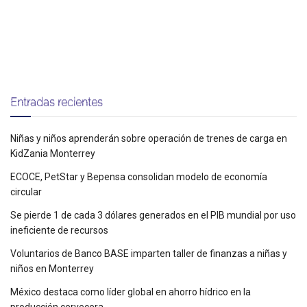
Entradas recientes
Niñas y niños aprenderán sobre operación de trenes de carga en
KidZania Monterrey
ECOCE, PetStar y Bepensa consolidan modelo de economía
circular
Se pierde 1 de cada 3 dólares generados en el PIB mundial por uso
ineficiente de recursos
Voluntarios de Banco BASE imparten taller de finanzas a niñas y
niños en Monterrey
México destaca como líder global en ahorro hídrico en la