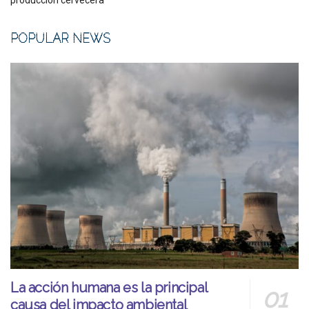
producción cervecera
POPULAR NEWS
La acción humana es la principal
causa del impacto ambiental