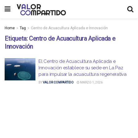
Home
Tag
Centro de Acuacultura Aplicada e Innovación
Etiqueta:
Centro de Acuacultura Aplicada e
Innovación
El Centro de Acuacultura Aplicada e
Innovación establece su sede en La Paz
para impulsar la acuacultura regenerativa
BY
VALOR COMPARTIDO
MARZO 1, 2026