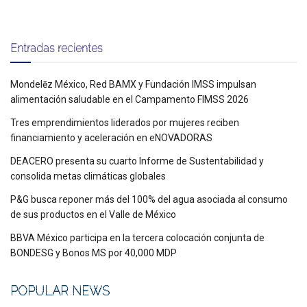
Entradas recientes
Mondelēz México, Red BAMX y Fundación IMSS impulsan
alimentación saludable en el Campamento FIMSS 2026
Tres emprendimientos liderados por mujeres reciben
financiamiento y aceleración en eNOVADORAS
DEACERO presenta su cuarto Informe de Sustentabilidad y
consolida metas climáticas globales
P&G busca reponer más del 100% del agua asociada al consumo
de sus productos en el Valle de México
BBVA México participa en la tercera colocación conjunta de
BONDESG y Bonos MS por 40,000 MDP
POPULAR NEWS