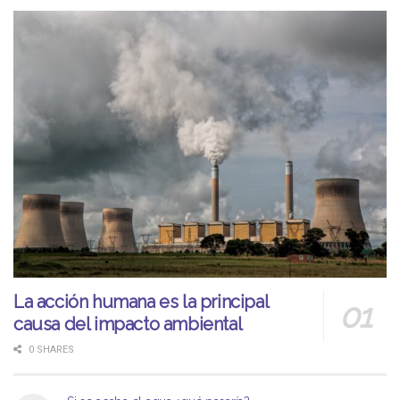
La acción humana es la principal
causa del impacto ambiental
0 SHARES