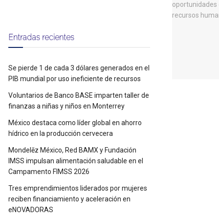
Entradas recientes
Se pierde 1 de cada 3 dólares generados en el
PIB mundial por uso ineficiente de recursos
Voluntarios de Banco BASE imparten taller de
finanzas a niñas y niños en Monterrey
México destaca como líder global en ahorro
hídrico en la producción cervecera
Mondelēz México, Red BAMX y Fundación
IMSS impulsan alimentación saludable en el
Campamento FIMSS 2026
Tres emprendimientos liderados por mujeres
reciben financiamiento y aceleración en
eNOVADORAS