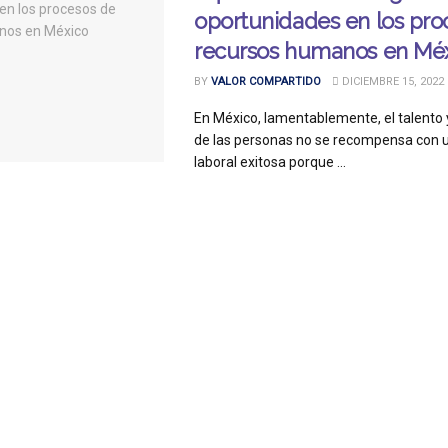
oportunidades en los pro
recursos humanos en Mé
BY
VALOR COMPARTIDO
DICIEMBRE 15, 2022
En México, lamentablemente, el talento 
de las personas no se recompensa con 
laboral exitosa porque ...