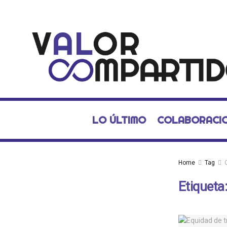
LO ÚLTIMO
COLABORACI
Home
Tag
Etiqueta