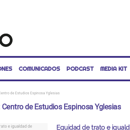
ONES
COMUNICADOS
PODCAST
MEDIA KIT
Centro de Estudios Espinosa Yglesias
:
Centro de Estudios Espinosa Yglesias
Equidad de trato e igual