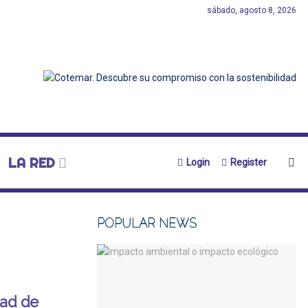
sábado, agosto 8, 2026
LA RED
Login
Register
POPULAR NEWS
dad de