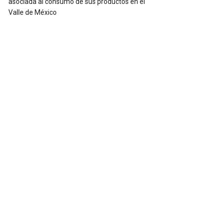
asociada al consumo de sus productos en el
Valle de México