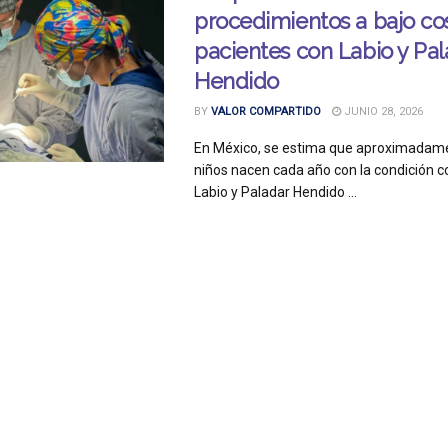
procedimientos a bajo co
pacientes con Labio y Pal
Hendido
BY
VALOR COMPARTIDO
JUNIO 28, 2026
En México, se estima que aproximadam
niños nacen cada año con la condición c
Labio y Paladar Hendido ...