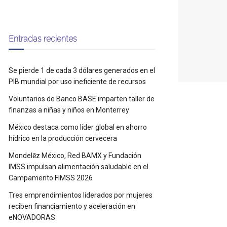
Entradas recientes
Se pierde 1 de cada 3 dólares generados en el
PIB mundial por uso ineficiente de recursos
Voluntarios de Banco BASE imparten taller de
finanzas a niñas y niños en Monterrey
México destaca como líder global en ahorro
hídrico en la producción cervecera
Mondelēz México, Red BAMX y Fundación
IMSS impulsan alimentación saludable en el
Campamento FIMSS 2026
Tres emprendimientos liderados por mujeres
reciben financiamiento y aceleración en
eNOVADORAS