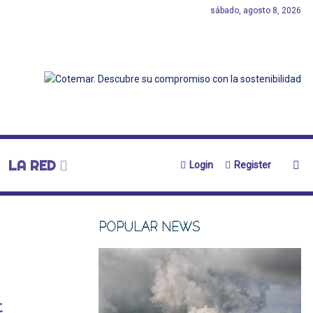
sábado, agosto 8, 2026
LA RED
Login
Register
POPULAR NEWS
t