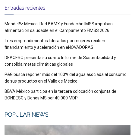
Entradas recientes
Mondelēz México, Red BAMX y Fundación IMSS impulsan
alimentación saludable en el Campamento FIMSS 2026
Tres emprendimientos liderados por mujeres reciben
financiamiento y aceleración en eNOVADORAS
DEACERO presenta su cuarto Informe de Sustentabilidad y
consolida metas climáticas globales
P&G busca reponer más del 100% del agua asociada al consumo
de sus productos en el Valle de México
BBVA México participa en la tercera colocación conjunta de
BONDESG y Bonos MS por 40,000 MDP
POPULAR NEWS