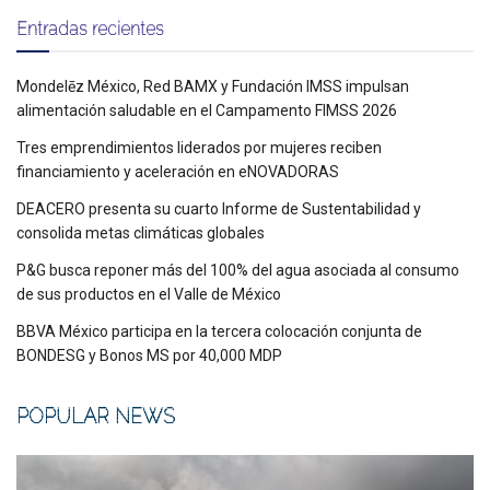
Entradas recientes
Mondelēz México, Red BAMX y Fundación IMSS impulsan
alimentación saludable en el Campamento FIMSS 2026
Tres emprendimientos liderados por mujeres reciben
financiamiento y aceleración en eNOVADORAS
DEACERO presenta su cuarto Informe de Sustentabilidad y
consolida metas climáticas globales
P&G busca reponer más del 100% del agua asociada al consumo
de sus productos en el Valle de México
BBVA México participa en la tercera colocación conjunta de
BONDESG y Bonos MS por 40,000 MDP
POPULAR NEWS