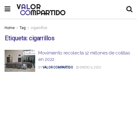
Home
Tag
cigarrillos
Etiqueta:
cigarrillos
Movimiento recolecta 12 millones de colillas
en 2022
BY
VALOR COMPARTIDO
ENERO 6, 2023