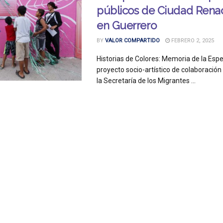
públicos de Ciudad Rena
en Guerrero
BY
VALOR COMPARTIDO
FEBRERO 2, 2025
Historias de Colores: Memoria de la Esp
proyecto socio-artístico de colaboración
la Secretaría de los Migrantes ...