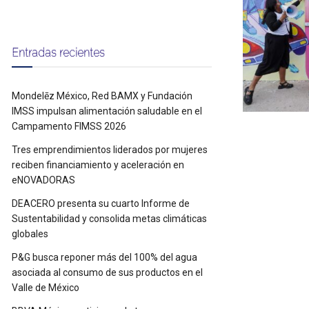
Entradas recientes
Mondelēz México, Red BAMX y Fundación
IMSS impulsan alimentación saludable en el
Campamento FIMSS 2026
Tres emprendimientos liderados por mujeres
reciben financiamiento y aceleración en
eNOVADORAS
DEACERO presenta su cuarto Informe de
Sustentabilidad y consolida metas climáticas
globales
P&G busca reponer más del 100% del agua
asociada al consumo de sus productos en el
Valle de México