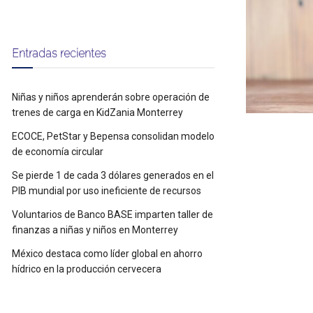
Entradas recientes
Niñas y niños aprenderán sobre operación de
trenes de carga en KidZania Monterrey
ECOCE, PetStar y Bepensa consolidan modelo
de economía circular
Se pierde 1 de cada 3 dólares generados en el
PIB mundial por uso ineficiente de recursos
Voluntarios de Banco BASE imparten taller de
finanzas a niñas y niños en Monterrey
México destaca como líder global en ahorro
hídrico en la producción cervecera