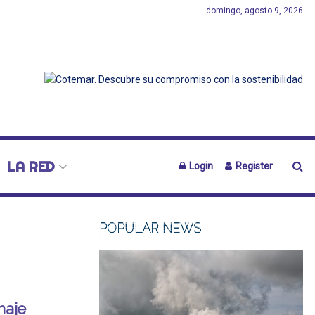
domingo, agosto 9, 2026
LA RED
Login
Register
POPULAR NEWS
naje