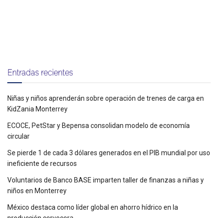
Entradas recientes
Niñas y niños aprenderán sobre operación de trenes de carga en
KidZania Monterrey
ECOCE, PetStar y Bepensa consolidan modelo de economía
circular
Se pierde 1 de cada 3 dólares generados en el PIB mundial por uso
ineficiente de recursos
Voluntarios de Banco BASE imparten taller de finanzas a niñas y
niños en Monterrey
México destaca como líder global en ahorro hídrico en la