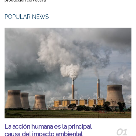
producción cervecera
POPULAR NEWS
La acción humana es la principal
causa del impacto ambiental