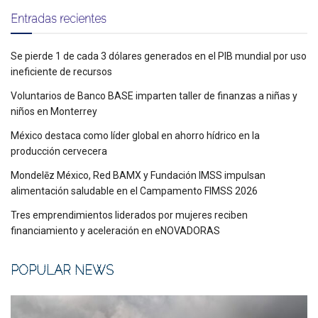
Entradas recientes
Se pierde 1 de cada 3 dólares generados en el PIB mundial por uso
ineficiente de recursos
Voluntarios de Banco BASE imparten taller de finanzas a niñas y
niños en Monterrey
México destaca como líder global en ahorro hídrico en la
producción cervecera
Mondelēz México, Red BAMX y Fundación IMSS impulsan
alimentación saludable en el Campamento FIMSS 2026
Tres emprendimientos liderados por mujeres reciben
financiamiento y aceleración en eNOVADORAS
POPULAR NEWS