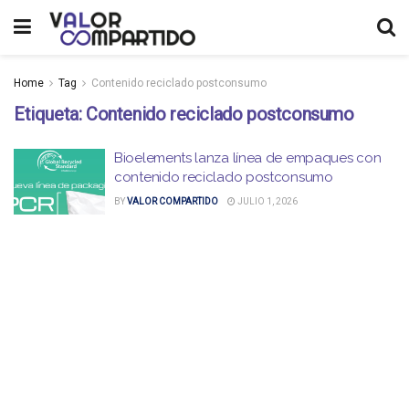
Home
Tag
Contenido reciclado postconsumo
Etiqueta:
Contenido reciclado postconsumo
Bioelements lanza línea de empaques con
contenido reciclado postconsumo
BY
VALOR COMPARTIDO
JULIO 1, 2026