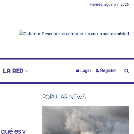
viernes, agosto 7, 2026
LA RED
Login
Register
POPULAR NEWS
¿qué es y