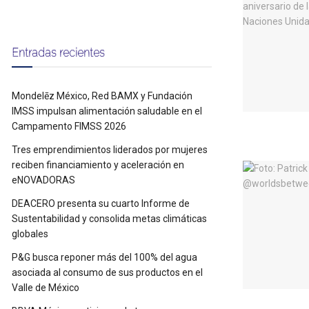
Entradas recientes
Mondelēz México, Red BAMX y Fundación
IMSS impulsan alimentación saludable en el
Campamento FIMSS 2026
Tres emprendimientos liderados por mujeres
reciben financiamiento y aceleración en
eNOVADORAS
DEACERO presenta su cuarto Informe de
Sustentabilidad y consolida metas climáticas
globales
P&G busca reponer más del 100% del agua
asociada al consumo de sus productos en el
Valle de México