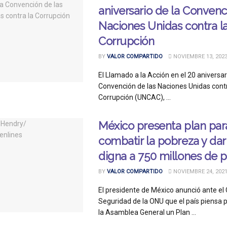
aniversario de la Convenc
Naciones Unidas contra l
Corrupción
BY
VALOR COMPARTIDO
NOVIEMBRE 13, 202
El Llamado a la Acción en el 20 aniversar
Convención de las Naciones Unidas contr
Corrupción (UNCAC), ...
México presenta plan par
combatir la pobreza y dar
digna a 750 millones de 
BY
VALOR COMPARTIDO
NOVIEMBRE 24, 202
El presidente de México anunció ante el
Seguridad de la ONU que el país piensa 
la Asamblea General un Plan ...