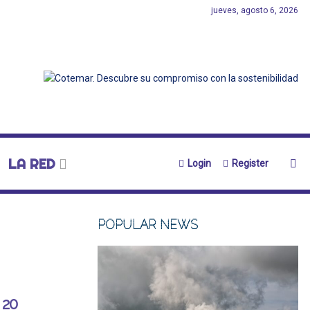
jueves, agosto 6, 2026
LA RED
Login
Register
POPULAR NEWS
 20